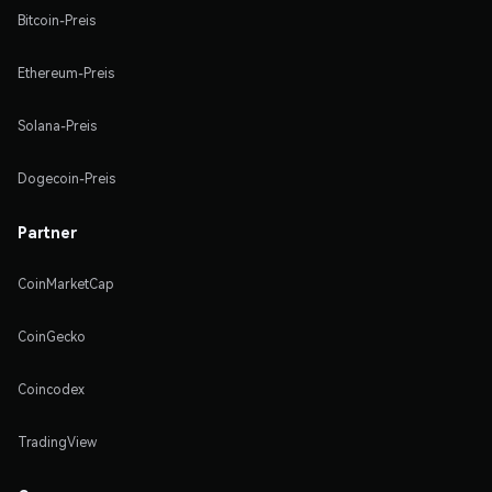
Bitcoin-Preis
Ethereum-Preis
Solana-Preis
Dogecoin-Preis
Partner
CoinMarketCap
CoinGecko
Coincodex
TradingView