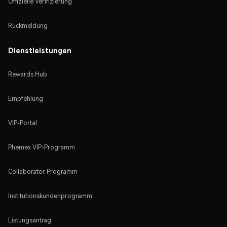
Offizielle Verifizierung
Rückmeldung
Dienstleistungen
Rewards Hub
Empfehlung
VIP-Portal
Phemex VIP-Programm
Collaborator Programm
Institutionskundenprogramm
Listungsantrag