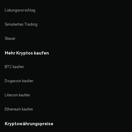
Listungsvorschlag
Simuliertes Trading
Steuer
Mehr Kryptos kaufen
BTC kaufen
Dogecoin kaufen
Litecoin kaufen
Ethereum kaufen
Kryptowährungspreise