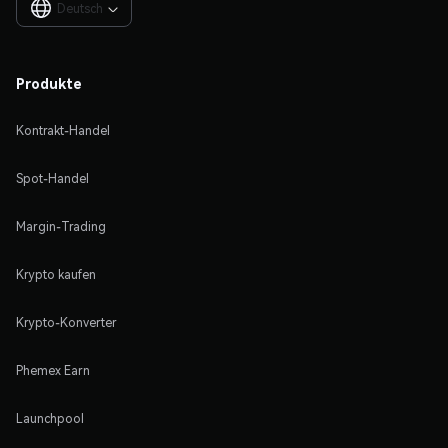
Deutsch

Produkte
Kontrakt-Handel
Spot-Handel
Margin-Trading
Krypto kaufen
Krypto-Konverter
Phemex Earn
Launchpool