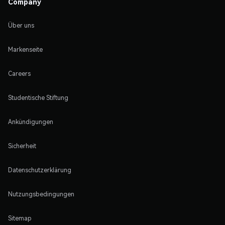
Company
Über uns
Markenseite
Careers
Studentische Stiftung
Ankündigungen
Sicherheit
Datenschutzerklärung
Nutzungsbedingungen
Sitemap