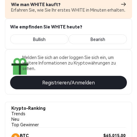
Wie man WHITE kauft?
Erfahren Sie, wie Sie Ihr erstes WHITE in Minuten erhalten.
Wie empfinden Sie WHITE heute?
Bullish
Bearish
Melden Sie sich an oder loggen Sie sich ein, um
weitere Informationen zu Kryptowährungen zu
sehen.
Registrieren/Anmelden
Krypto-Ranking
Trends
Neu
Top Gewinner
$65,015.00
BTC