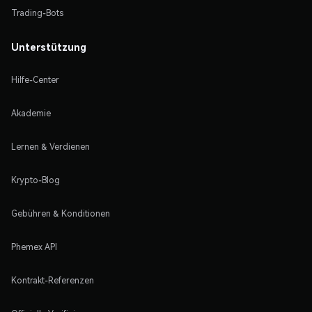
Trading-Bots
Unterstützung
Hilfe-Center
Akademie
Lernen & Verdienen
Krypto-Blog
Gebühren & Konditionen
Phemex API
Kontrakt-Referenzen