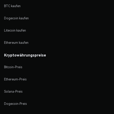
BTC kaufen
Dogecoin kaufen
Litecoin kaufen
Ethereum kaufen
Kryptowährungspreise
Bitcoin-Preis
Ethereum-Preis
Solana-Preis
Dogecoin-Preis