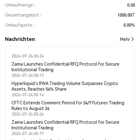
Umlaufmenge
0.00
Gesamtangebot
1000.00T
Umlaufquote
0.00%
Nachrichten
Mehr
2026-07-24 00:26
Zama Launches Confidential RFQ Protocol for Secure
Institutional Trading
2026-07-24 00:17
Hyperliquid's RWA Trading Volume Surpasses Crypto
Assets, Reaches 54% Share
2026-07-24 00:14
CFTC Extends Comment Period for 24/7 Futures Trading
Rules to August 26
2026-07-24 00:26
Zama Launches Confidential RFQ Protocol for Secure
Institutional Trading
2026-07-24 00:17