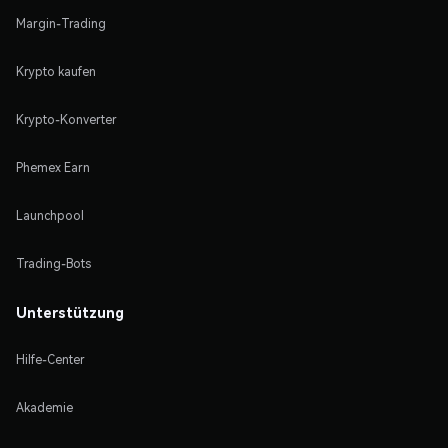
Margin-Trading
Krypto kaufen
Krypto-Konverter
Phemex Earn
Launchpool
Trading-Bots
Unterstützung
Hilfe-Center
Akademie