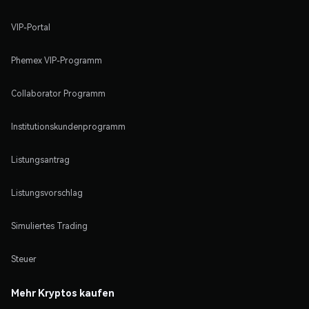
VIP-Portal
Phemex VIP-Programm
Collaborator Programm
Institutionskundenprogramm
Listungsantrag
Listungsvorschlag
Simuliertes Trading
Steuer
Mehr Kryptos kaufen