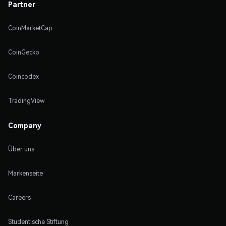
Partner
CoinMarketCap
CoinGecko
Coincodex
TradingView
Company
Über uns
Markenseite
Careers
Studentische Stiftung