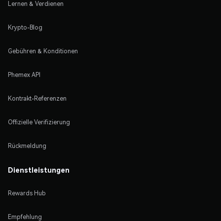
Lernen & Verdienen
Krypto-Blog
Gebühren & Konditionen
Phemex API
Kontrakt-Referenzen
Offizielle Verifizierung
Rückmeldung
Dienstleistungen
Rewards Hub
Empfehlung