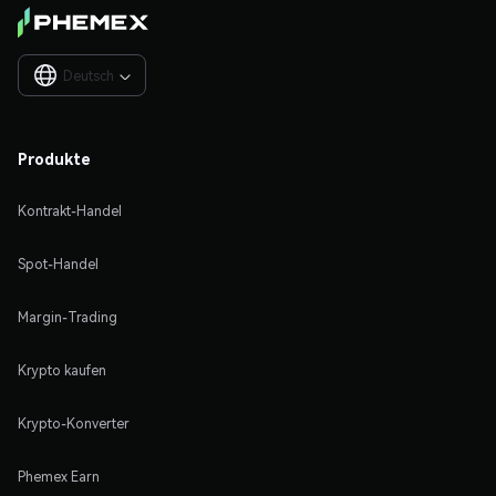
Deutsch

Produkte
Kontrakt-Handel
Spot-Handel
Margin-Trading
Krypto kaufen
Krypto-Konverter
Phemex Earn