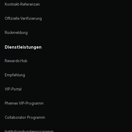
Kontrakt-Referenzen
Offizielle Verifizierung
Rückmeldung
Dienstleistungen
Rewards Hub
Empfehlung
VIP-Portal
Phemex VIP-Programm
Collaborator Programm
Institutionskundenprogramm