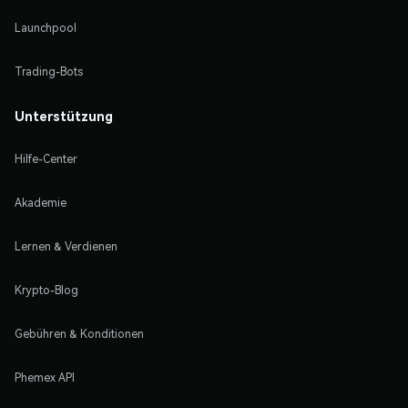
Launchpool
Trading-Bots
Unterstützung
Hilfe-Center
Akademie
Lernen & Verdienen
Krypto-Blog
Gebühren & Konditionen
Phemex API