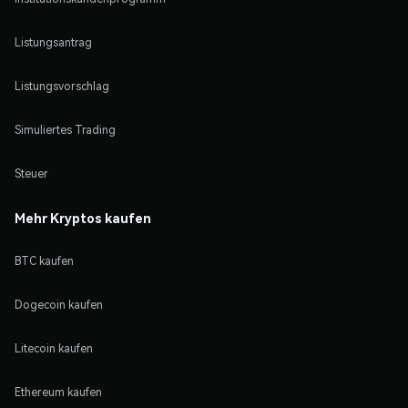
Listungsantrag
Listungsvorschlag
Simuliertes Trading
Steuer
Mehr Kryptos kaufen
BTC kaufen
Dogecoin kaufen
Litecoin kaufen
Ethereum kaufen