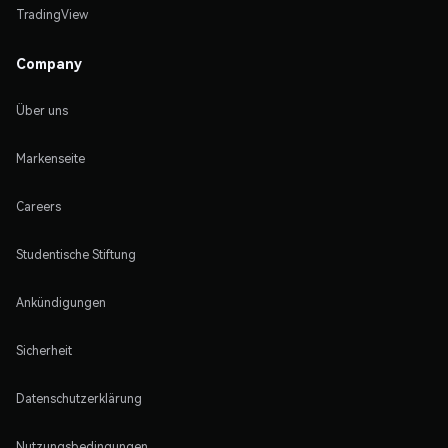
TradingView
Company
Über uns
Markenseite
Careers
Studentische Stiftung
Ankündigungen
Sicherheit
Datenschutzerklärung
Nutzungsbedingungen