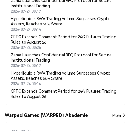
Zama Launches Confidential RFQ Protocol for Secure
Institutional Trading
2026-07-24 00:17
Hyperliquid's RWA Trading Volume Surpasses Crypto
Assets, Reaches 54% Share
2026-07-24 00:14
CFTC Extends Comment Period for 24/7 Futures Trading
Rules to August 26
2026-07-24 00:26
Zama Launches Confidential RFQ Protocol for Secure
Institutional Trading
2026-07-24 00:17
Hyperliquid's RWA Trading Volume Surpasses Crypto
Assets, Reaches 54% Share
2026-07-24 00:14
CFTC Extends Comment Period for 24/7 Futures Trading
Rules to August 26
Warped Games (WARPED) Akademie
Mehr
2026-08-07