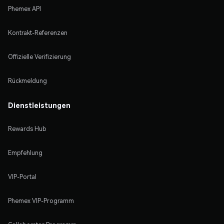
Phemex API
Kontrakt-Referenzen
Offizielle Verifizierung
Rückmeldung
Dienstleistungen
Rewards Hub
Empfehlung
VIP-Portal
Phemex VIP-Programm