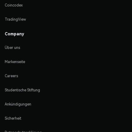
Coincodex
TradingView
Company
Über uns
Markenseite
Careers
Studentische Stiftung
Ankündigungen
Sicherheit