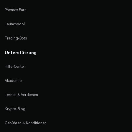
Phemex Earn
Launchpool
Trading-Bots
Unterstützung
Hilfe-Center
Akademie
Lernen & Verdienen
Krypto-Blog
Gebühren & Konditionen