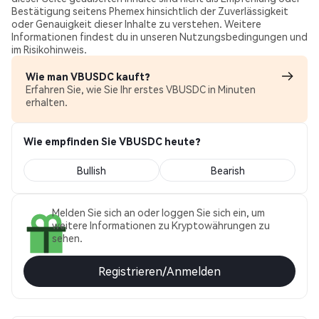
Bestätigung seitens Phemex hinsichtlich der Zuverlässigkeit
oder Genauigkeit dieser Inhalte zu verstehen. Weitere
Informationen findest du in unseren Nutzungsbedingungen und
im Risikohinweis.
Wie man VBUSDC kauft?
Erfahren Sie, wie Sie Ihr erstes VBUSDC in Minuten
erhalten.
Wie empfinden Sie VBUSDC heute?
Bullish
Bearish
Melden Sie sich an oder loggen Sie sich ein, um
weitere Informationen zu Kryptowährungen zu
sehen.
Registrieren/Anmelden