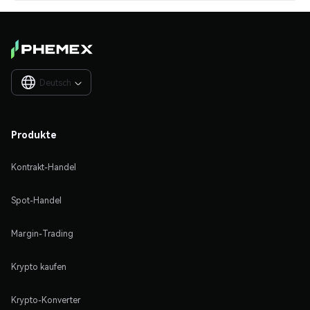
Deutsch

Produkte
Kontrakt-Handel
Spot-Handel
Margin-Trading
Krypto kaufen
Krypto-Konverter