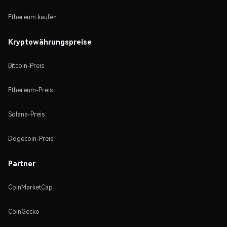
Ethereum kaufen
Kryptowährungspreise
Bitcoin-Preis
Ethereum-Preis
Solana-Preis
Dogecoin-Preis
Partner
CoinMarketCap
CoinGecko