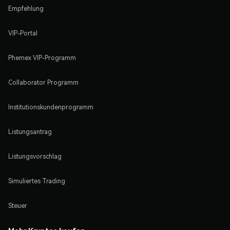
Empfehlung
VIP-Portal
Phemex VIP-Programm
Collaborator Programm
Institutionskundenprogramm
Listungsantrag
Listungsvorschlag
Simuliertes Trading
Steuer