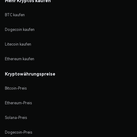
Mehr Kryptos kaufen
BTC kaufen
Dogecoin kaufen
Litecoin kaufen
Ethereum kaufen
Kryptowährungspreise
Bitcoin-Preis
Ethereum-Preis
Solana-Preis
Dogecoin-Preis