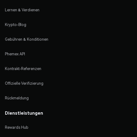
Lernen & Verdienen
Krypto-Blog
Gebühren & Konditionen
Phemex API
Kontrakt-Referenzen
Offizielle Verifizierung
Rückmeldung
Dienstleistungen
Rewards Hub