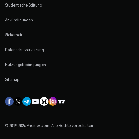
Studentische Stiftung
Ankündigungen
Sicherheit
Datenschutzerklärung
Nutzungsbedingungen
Sitemap
© 2019-2026 Phemex.com. Alle Rechte vorbehalten