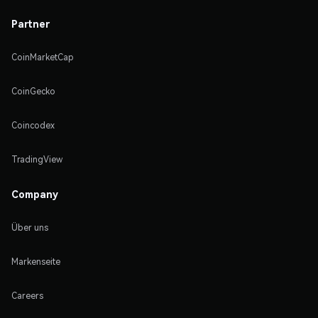
Partner
CoinMarketCap
CoinGecko
Coincodex
TradingView
Company
Über uns
Markenseite
Careers