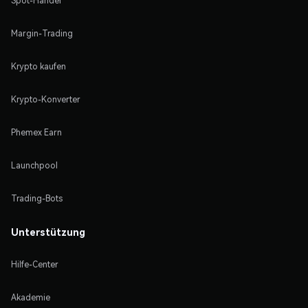
Spot-Handel
Margin-Trading
Krypto kaufen
Krypto-Konverter
Phemex Earn
Launchpool
Trading-Bots
Unterstützung
Hilfe-Center
Akademie