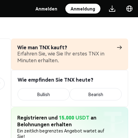
Anmelden
Anmeldung
Wie man TNX kauft?
Erfahren Sie, wie Sie Ihr erstes TNX in
Minuten erhalten.
Wie empfinden Sie TNX heute?
Bullish
Bearish
Registrieren und
15.000 USDT
an
Belohnungen erhalten
Ein zeitlich begrenztes Angebot wartet auf
Sie!