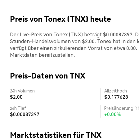
Preis von Tonex (TNX) heute
Der Live-Preis von Tonex (TNX) beträgt $0.00087397. Die
Stunden-Handelsvolumen von $2.00. Tonex hat in den 
verfügt über einen zirkulierenden Vorrat von etwa 0.00.
Marktdaten bereitzustellen.
Preis-Daten von TNX
24h Volumen
Allzeithoch
$2.00
$0.177628
24h Tief
Preisänderung (1
$0.00087397
+0.00%
Marktstatistiken für TNX