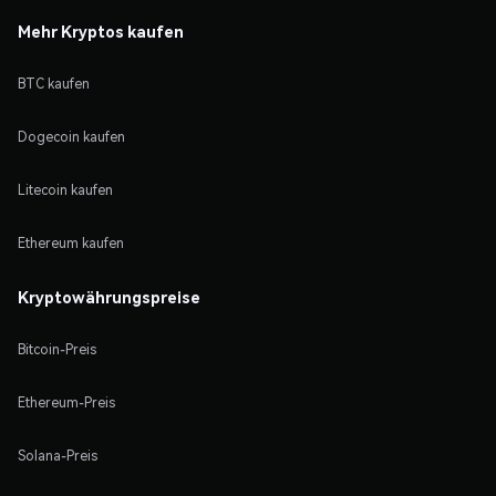
Mehr Kryptos kaufen
BTC kaufen
Dogecoin kaufen
Litecoin kaufen
Ethereum kaufen
Kryptowährungspreise
Bitcoin-Preis
Ethereum-Preis
Solana-Preis