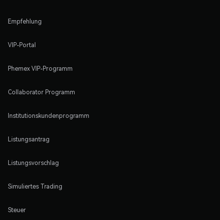
Empfehlung
VIP-Portal
Phemex VIP-Programm
Collaborator Programm
Institutionskundenprogramm
Listungsantrag
Listungsvorschlag
Simuliertes Trading
Steuer