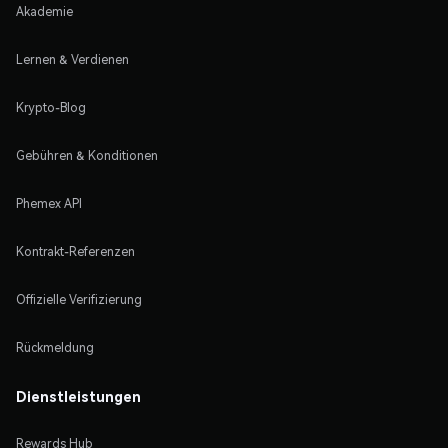
Akademie
Lernen & Verdienen
Krypto-Blog
Gebühren & Konditionen
Phemex API
Kontrakt-Referenzen
Offizielle Verifizierung
Rückmeldung
Dienstleistungen
Rewards Hub