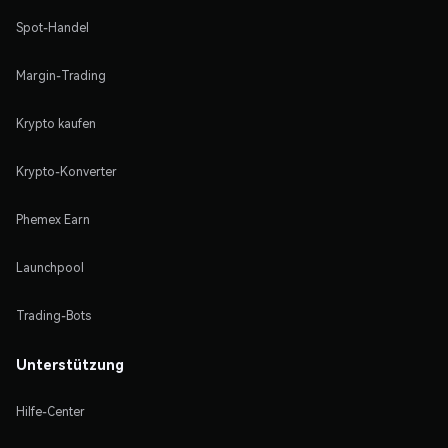
Spot-Handel
Margin-Trading
Krypto kaufen
Krypto-Konverter
Phemex Earn
Launchpool
Trading-Bots
Unterstützung
Hilfe-Center