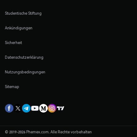
Studentische Stiftung
Ankündigungen
Sicherheit
Datenschutzerklärung
Nutzungsbedingungen
Sitemap
© 2019-2026 Phemex.com. Alle Rechte vorbehalten