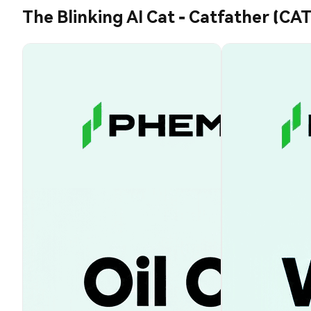
The Blinking AI Cat - Catfather (C