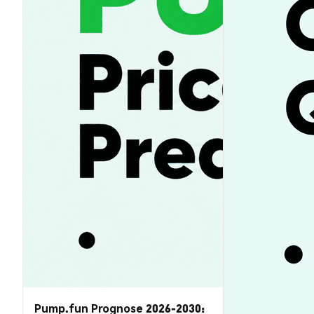
Pump.fun Prognose 2026-2030: