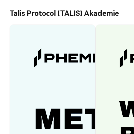
Talis Protocol (TALIS) Akademie