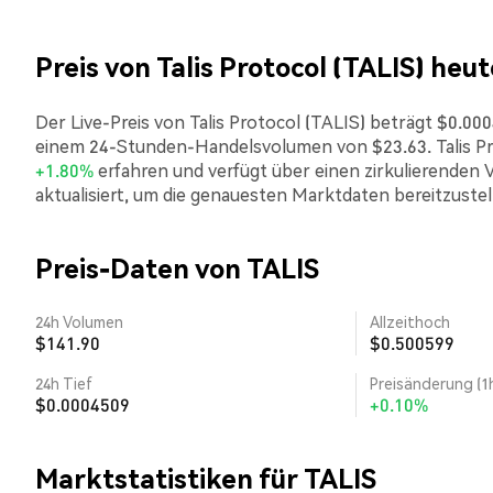
Preis von Talis Protocol (TALIS) heut
Der Live-Preis von Talis Protocol (TALIS) beträgt $0.000
einem 24-Stunden-Handelsvolumen von $23.63. Talis Pr
+1.80%
erfahren und verfügt über einen zirkulierenden 
aktualisiert, um die genauesten Marktdaten bereitzustel
Preis-Daten von TALIS
24h Volumen
Allzeithoch
$141.90
$0.500599
24h Tief
Preisänderung (1
$0.0004509
+0.10%
Marktstatistiken für TALIS