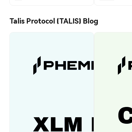
Talis Protocol (TALIS) Blog