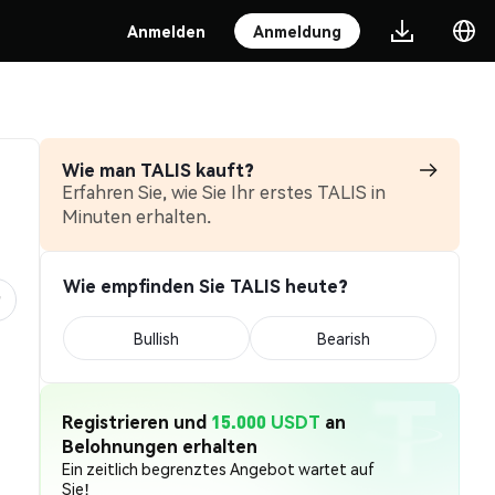
Anmelden
Anmeldung
Wie man TALIS kauft?
Erfahren Sie, wie Sie Ihr erstes TALIS in
Minuten erhalten.
Wie empfinden Sie TALIS heute?
Bullish
Bearish
Registrieren und
15.000 USDT
an
Belohnungen erhalten
Ein zeitlich begrenztes Angebot wartet auf
Sie!