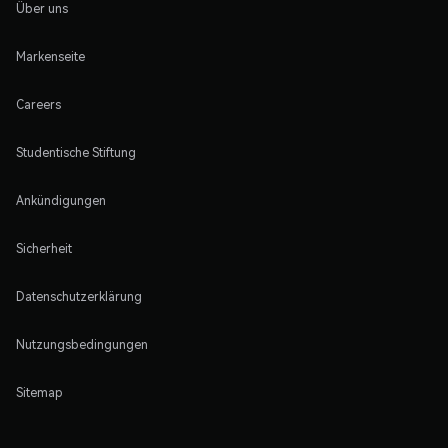
Über uns
Markenseite
Careers
Studentische Stiftung
Ankündigungen
Sicherheit
Datenschutzerklärung
Nutzungsbedingungen
Sitemap