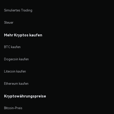
Simuliertes Trading
Steuer
Mehr Kryptos kaufen
BTC kaufen
Dogecoin kaufen
Litecoin kaufen
Ethereum kaufen
Kryptowährungspreise
Bitcoin-Preis