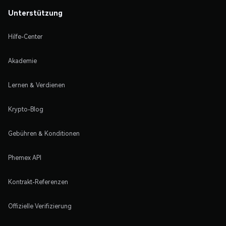
Unterstützung
Hilfe-Center
Akademie
Lernen & Verdienen
Krypto-Blog
Gebühren & Konditionen
Phemex API
Kontrakt-Referenzen
Offizielle Verifizierung