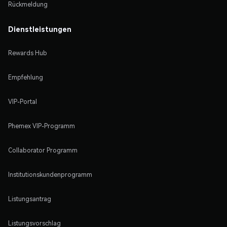
Rückmeldung
Dienstleistungen
Rewards Hub
Empfehlung
VIP-Portal
Phemex VIP-Programm
Collaborator Programm
Institutionskundenprogramm
Listungsantrag
Listungsvorschlag