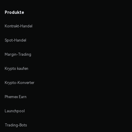
Produkte
Kontrakt-Handel
Spot-Handel
Margin-Trading
Krypto kaufen
Krypto-Konverter
Phemex Earn
Launchpool
Trading-Bots