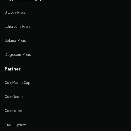
Bitcoin-Preis
Ethereum-Preis
Solana-Preis
Dogecoin-Preis
Partner
CoinMarketCap
CoinGecko
Coincodex
TradingView