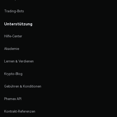
Trading-Bots
Unterstützung
Hilfe-Center
Akademie
Lernen & Verdienen
Krypto-Blog
Gebühren & Konditionen
Phemex API
Kontrakt-Referenzen