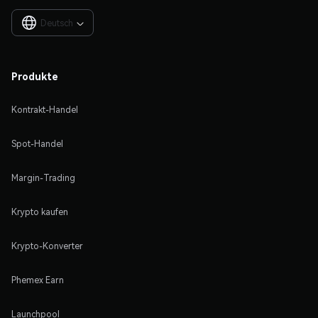
Deutsch

Produkte
Kontrakt-Handel
Spot-Handel
Margin-Trading
Krypto kaufen
Krypto-Konverter
Phemex Earn
Launchpool