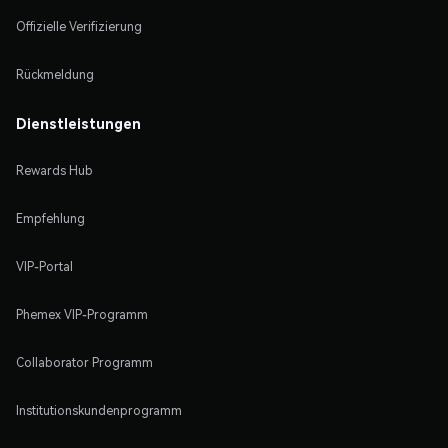
Offizielle Verifizierung
Rückmeldung
Dienstleistungen
Rewards Hub
Empfehlung
VIP-Portal
Phemex VIP-Programm
Collaborator Programm
Institutionskundenprogramm