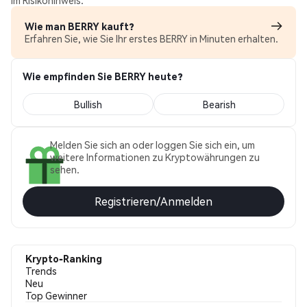
im Risikohinweis.
Wie man BERRY kauft?
Erfahren Sie, wie Sie Ihr erstes BERRY in Minuten erhalten.
Wie empfinden Sie BERRY heute?
Bullish
Bearish
Melden Sie sich an oder loggen Sie sich ein, um
weitere Informationen zu Kryptowährungen zu
sehen.
Registrieren/Anmelden
Krypto-Ranking
Trends
Neu
Top Gewinner