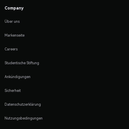
Company
Über uns
Markenseite
Careers
Studentische Stiftung
Ankündigungen
Sicherheit
Datenschutzerklärung
Nutzungsbedingungen