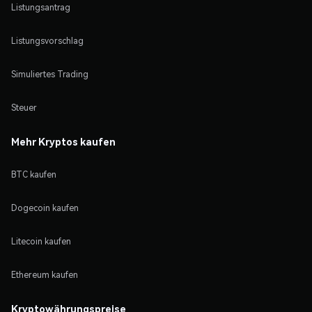
Listungsantrag
Listungsvorschlag
Simuliertes Trading
Steuer
Mehr Kryptos kaufen
BTC kaufen
Dogecoin kaufen
Litecoin kaufen
Ethereum kaufen
Kryptowährungspreise