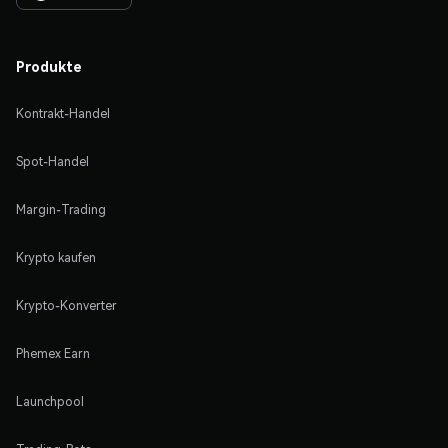
Produkte
Kontrakt-Handel
Spot-Handel
Margin-Trading
Krypto kaufen
Krypto-Konverter
Phemex Earn
Launchpool