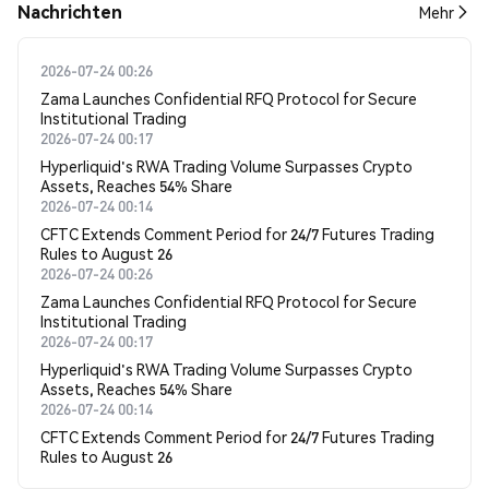
Nachrichten
Mehr
2026-07-24 00:26
Zama Launches Confidential RFQ Protocol for Secure
Institutional Trading
2026-07-24 00:17
Hyperliquid's RWA Trading Volume Surpasses Crypto
Assets, Reaches 54% Share
2026-07-24 00:14
CFTC Extends Comment Period for 24/7 Futures Trading
Rules to August 26
2026-07-24 00:26
Zama Launches Confidential RFQ Protocol for Secure
Institutional Trading
2026-07-24 00:17
Hyperliquid's RWA Trading Volume Surpasses Crypto
Assets, Reaches 54% Share
2026-07-24 00:14
CFTC Extends Comment Period for 24/7 Futures Trading
Rules to August 26