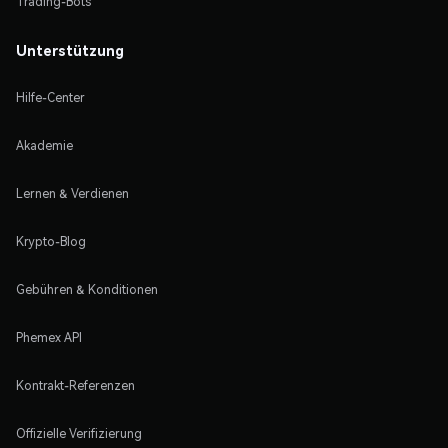
Trading-Bots
Unterstützung
Hilfe-Center
Akademie
Lernen & Verdienen
Krypto-Blog
Gebühren & Konditionen
Phemex API
Kontrakt-Referenzen
Offizielle Verifizierung