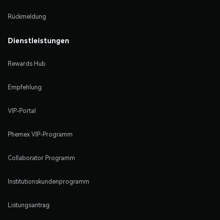
Rückmeldung
Dienstleistungen
Rewards Hub
Empfehlung
VIP-Portal
Phemex VIP-Programm
Collaborator Programm
Institutionskundenprogramm
Listungsantrag