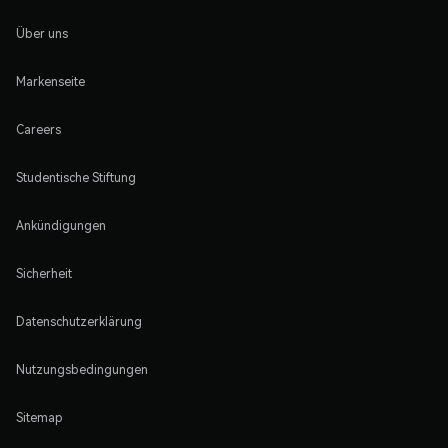
Über uns
Markenseite
Careers
Studentische Stiftung
Ankündigungen
Sicherheit
Datenschutzerklärung
Nutzungsbedingungen
Sitemap