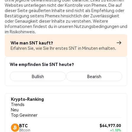
Websites unterliegen nicht der Kontrolle von Phemex. Die auf
dieser Seite geäußerten Inhalte sind nicht als Empfehlung oder
Bestätigung seitens Phemex hinsichtlich der Zuverlässigkeit
oder Genauigkeit dieser Inhalte zu verstehen. Weitere
Informationen findest du in unseren Nutzungsbedingungen und
im Risikohinweis.
Wie man SNT kauft?
Erfahren Sie, wie Sie Ihr erstes SNT in Minuten erhalten.
Wie empfinden Sie SNT heute?
Bullish
Bearish
Krypto-Ranking
Trends
Neu
Top Gewinner
$64,977.00
BTC
Bitcoin
+1.10%