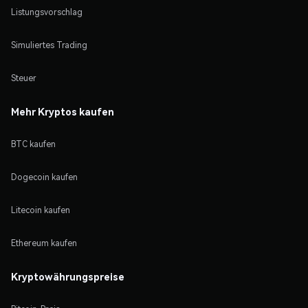
Listungsvorschlag
Simuliertes Trading
Steuer
Mehr Kryptos kaufen
BTC kaufen
Dogecoin kaufen
Litecoin kaufen
Ethereum kaufen
Kryptowährungspreise