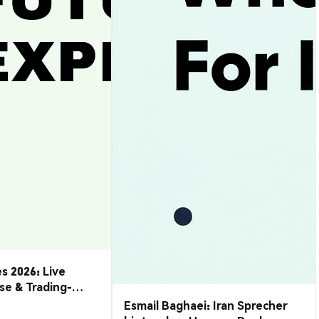
s 2026: Live
se & Trading-
Esmail Baghaei: Iran Sprecher