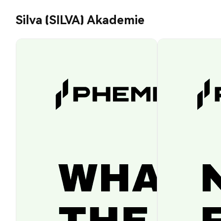
Silva (SILVA) Akademie