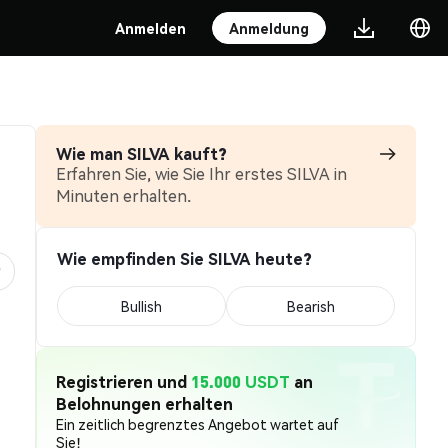
Anmelden
Anmeldung
Wie man SILVA kauft?
Erfahren Sie, wie Sie Ihr erstes SILVA in
Minuten erhalten.
Wie empfinden Sie SILVA heute?
Bullish
Bearish
Registrieren und
15.000 USDT
an
Belohnungen erhalten
Ein zeitlich begrenztes Angebot wartet auf
Sie!