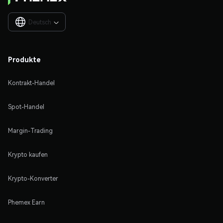
Deutsch

Produkte
Kontrakt-Handel
Spot-Handel
Margin-Trading
Krypto kaufen
Krypto-Konverter
Phemex Earn