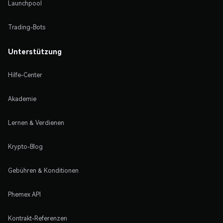
Launchpool
Trading-Bots
Unterstützung
Hilfe-Center
Akademie
Lernen & Verdienen
Krypto-Blog
Gebühren & Konditionen
Phemex API
Kontrakt-Referenzen