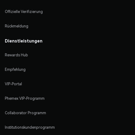
Offizielle Verifizierung
Rückmeldung
Dienstleistungen
Rewards Hub
Empfehlung
VIP-Portal
Phemex VIP-Programm
Collaborator Programm
Institutionskundenprogramm