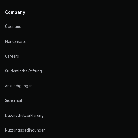
Company
Über uns
Markenseite
Careers
Studentische Stiftung
Ankündigungen
Sicherheit
Datenschutzerklärung
Nutzungsbedingungen