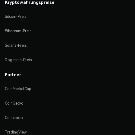
Kryptowährungspreise
Bitcoin-Preis
Ethereum-Preis
Solana-Preis
Dogecoin-Preis
Partner
CoinMarketCap
CoinGecko
Coincodex
TradingView