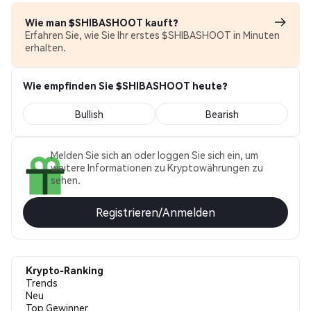
Wie man $SHIBASHOOT kauft?
Erfahren Sie, wie Sie Ihr erstes $SHIBASHOOT in Minuten
erhalten.
Wie empfinden Sie $SHIBASHOOT heute?
Bullish
Bearish
Melden Sie sich an oder loggen Sie sich ein, um
weitere Informationen zu Kryptowährungen zu
sehen.
Registrieren/Anmelden
Krypto-Ranking
Trends
Neu
Top Gewinner