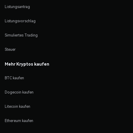
Listungsantrag
Listungsvorschlag
Simuliertes Trading
Steuer
Mehr Kryptos kaufen
BTC kaufen
Dogecoin kaufen
Litecoin kaufen
Ethereum kaufen