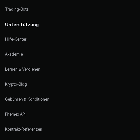
Trading-Bots
Unterstützung
Hilfe-Center
Akademie
Lernen & Verdienen
Krypto-Blog
Gebühren & Konditionen
Phemex API
Kontrakt-Referenzen