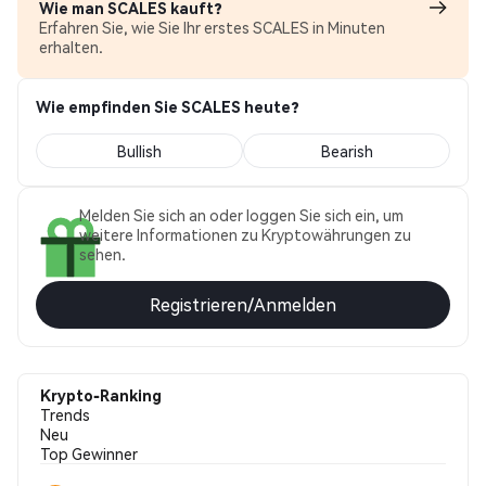
Wie man SCALES kauft?
Erfahren Sie, wie Sie Ihr erstes SCALES in Minuten
erhalten.
Wie empfinden Sie SCALES heute?
Bullish
Bearish
Melden Sie sich an oder loggen Sie sich ein, um
weitere Informationen zu Kryptowährungen zu
sehen.
Registrieren/Anmelden
Krypto-Ranking
Trends
Neu
Top Gewinner