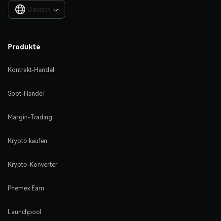
Deutsch

Produkte
Kontrakt-Handel
Spot-Handel
Margin-Trading
Krypto kaufen
Krypto-Konverter
Phemex Earn
Launchpool