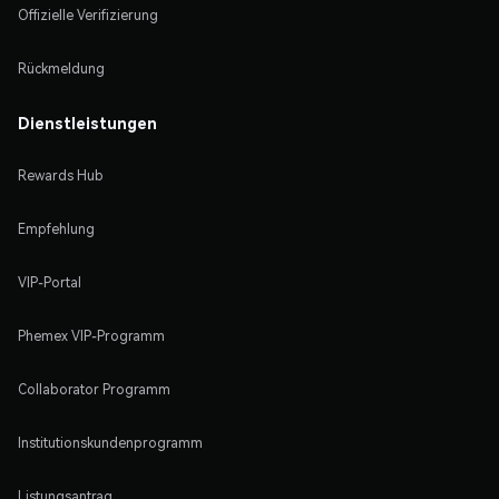
Offizielle Verifizierung
Rückmeldung
Dienstleistungen
Rewards Hub
Empfehlung
VIP-Portal
Phemex VIP-Programm
Collaborator Programm
Institutionskundenprogramm
Listungsantrag