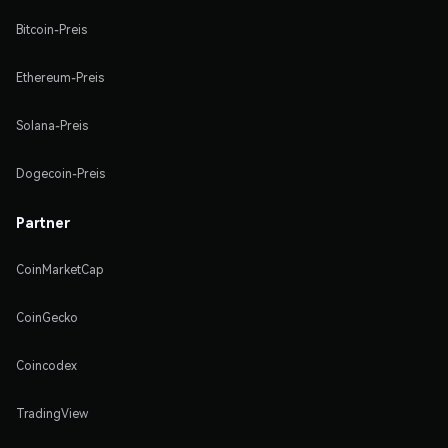
Bitcoin-Preis
Ethereum-Preis
Solana-Preis
Dogecoin-Preis
Partner
CoinMarketCap
CoinGecko
Coincodex
TradingView