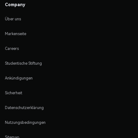
Company
Über uns
Markenseite
Careers
Studentische Stiftung
Ankündigungen
Sicherheit
Datenschutzerklärung
Nutzungsbedingungen
Sitemap