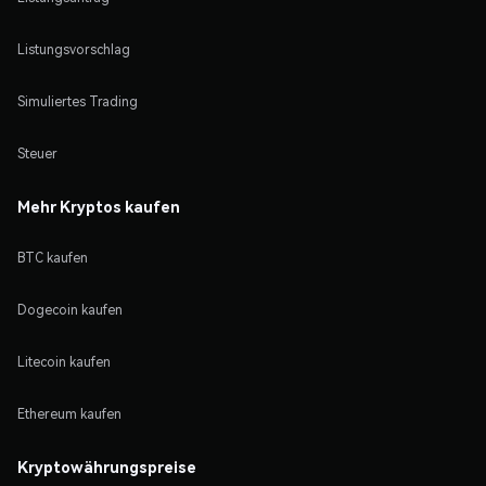
Listungsvorschlag
Simuliertes Trading
Steuer
Mehr Kryptos kaufen
BTC kaufen
Dogecoin kaufen
Litecoin kaufen
Ethereum kaufen
Kryptowährungspreise