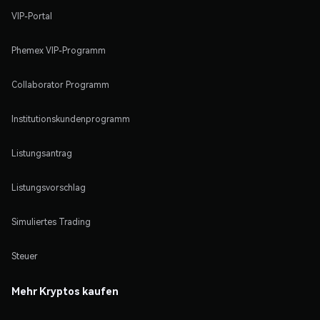
VIP-Portal
Phemex VIP-Programm
Collaborator Programm
Institutionskundenprogramm
Listungsantrag
Listungsvorschlag
Simuliertes Trading
Steuer
Mehr Kryptos kaufen