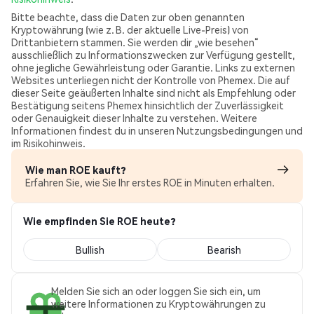
Bitte beachte, dass die Daten zur oben genannten
Kryptowährung (wie z. B. der aktuelle Live-Preis) von
Drittanbietern stammen. Sie werden dir „wie besehen“
ausschließlich zu Informationszwecken zur Verfügung gestellt,
ohne jegliche Gewährleistung oder Garantie. Links zu externen
Websites unterliegen nicht der Kontrolle von Phemex. Die auf
dieser Seite geäußerten Inhalte sind nicht als Empfehlung oder
Bestätigung seitens Phemex hinsichtlich der Zuverlässigkeit
oder Genauigkeit dieser Inhalte zu verstehen. Weitere
Informationen findest du in unseren Nutzungsbedingungen und
im Risikohinweis.
Wie man ROE kauft?
Erfahren Sie, wie Sie Ihr erstes ROE in Minuten erhalten.
Wie empfinden Sie ROE heute?
Bullish
Bearish
Melden Sie sich an oder loggen Sie sich ein, um
weitere Informationen zu Kryptowährungen zu