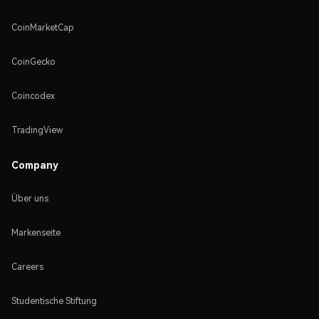
CoinMarketCap
CoinGecko
Coincodex
TradingView
Company
Über uns
Markenseite
Careers
Studentische Stiftung