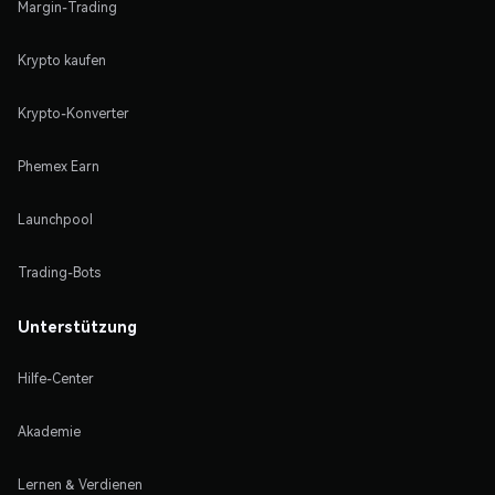
Margin-Trading
Krypto kaufen
Krypto-Konverter
Phemex Earn
Launchpool
Trading-Bots
Unterstützung
Hilfe-Center
Akademie
Lernen & Verdienen