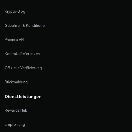
Krypto-Blog
Gebühren & Konditionen
Phemex API
Kontrakt-Referenzen
Offizielle Verifizierung
Rückmeldung
Dienstleistungen
Rewards Hub
Empfehlung