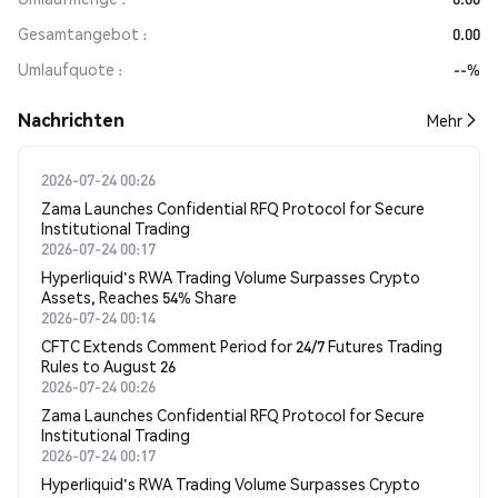
Gesamtangebot
0.00
Umlaufquote
--%
Nachrichten
Mehr
2026-07-24 00:26
Zama Launches Confidential RFQ Protocol for Secure
Institutional Trading
2026-07-24 00:17
Hyperliquid's RWA Trading Volume Surpasses Crypto
Assets, Reaches 54% Share
2026-07-24 00:14
CFTC Extends Comment Period for 24/7 Futures Trading
Rules to August 26
2026-07-24 00:26
Zama Launches Confidential RFQ Protocol for Secure
Institutional Trading
2026-07-24 00:17
Hyperliquid's RWA Trading Volume Surpasses Crypto