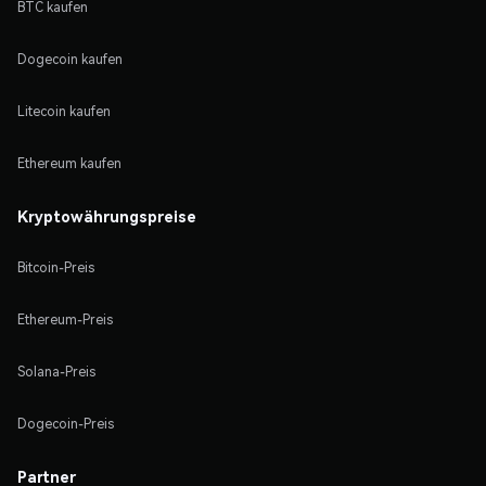
BTC kaufen
Dogecoin kaufen
Litecoin kaufen
Ethereum kaufen
Kryptowährungspreise
Bitcoin-Preis
Ethereum-Preis
Solana-Preis
Dogecoin-Preis
Partner