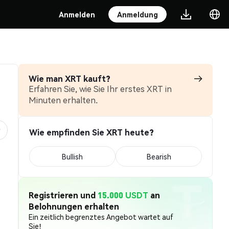
Anmelden
Anmeldung
Wie man XRT kauft?
Erfahren Sie, wie Sie Ihr erstes XRT in
Minuten erhalten.
Wie empfinden Sie XRT heute?
Bullish
Bearish
Registrieren und
15.000 USDT
an
Belohnungen erhalten
Ein zeitlich begrenztes Angebot wartet auf
Sie!