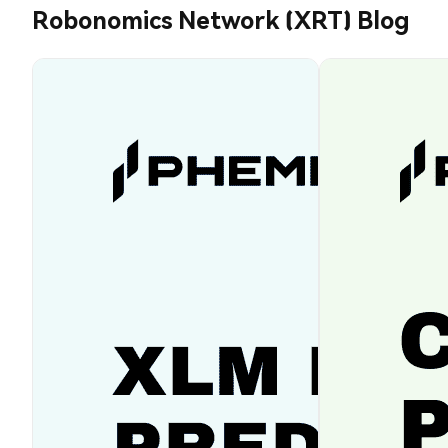
Robonomics Network (XRT) Blog