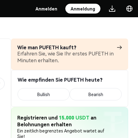
Anmelden
Anmeldung
Wie man PUFETH kauft?
Erfahren Sie, wie Sie Ihr erstes PUFETH in
Minuten erhalten.
Wie empfinden Sie PUFETH heute?
Bullish
Bearish
Registrieren und
15.000 USDT
an
Belohnungen erhalten
Ein zeitlich begrenztes Angebot wartet auf
Sie!