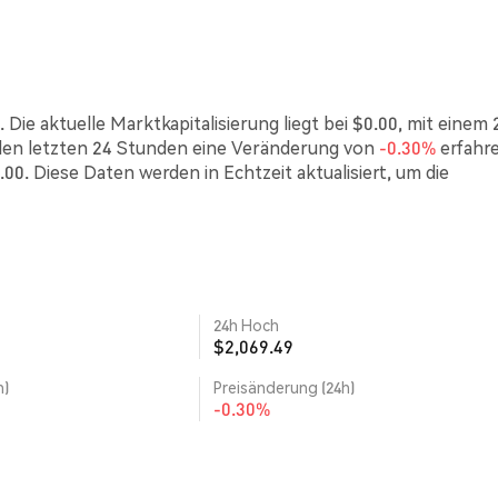
ie aktuelle Marktkapitalisierung liegt bei $0.00, mit einem 
en letzten 24 Stunden eine Veränderung von
-0.30%
erfahr
00. Diese Daten werden in Echtzeit aktualisiert, um die
24h Hoch
$2,069.49
h)
Preisänderung (24h)
-0.30%