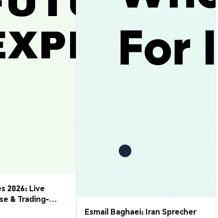
s 2026: Live
se & Trading-
Esmail Baghaei: Iran Sprecher