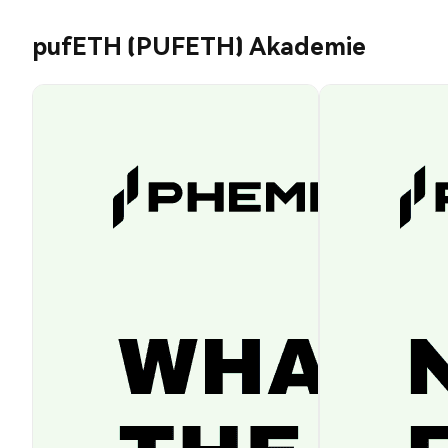
pufETH (PUFETH) Akademie