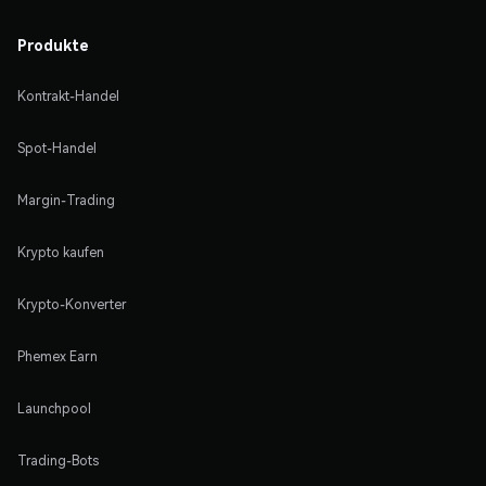
Produkte
Kontrakt-Handel
Spot-Handel
Margin-Trading
Krypto kaufen
Krypto-Konverter
Phemex Earn
Launchpool
Trading-Bots