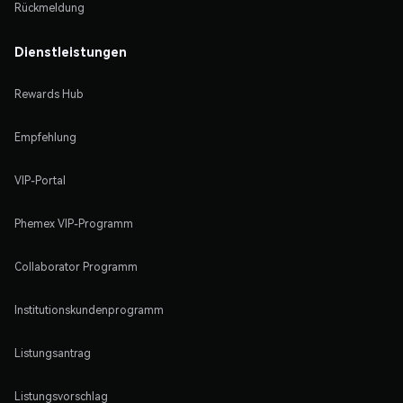
Rückmeldung
Dienstleistungen
Rewards Hub
Empfehlung
VIP-Portal
Phemex VIP-Programm
Collaborator Programm
Institutionskundenprogramm
Listungsantrag
Listungsvorschlag