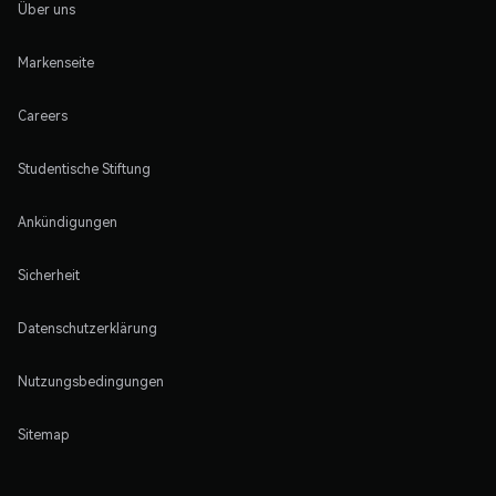
Über uns
Markenseite
Careers
Studentische Stiftung
Ankündigungen
Sicherheit
Datenschutzerklärung
Nutzungsbedingungen
Sitemap