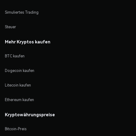
Simuliertes Trading
Steuer
Mehr Kryptos kaufen
BTC kaufen
Dogecoin kaufen
Litecoin kaufen
Ethereum kaufen
Kryptowährungspreise
Bitcoin-Preis