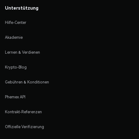
Unterstützung
Hilfe-Center
Akademie
Lernen & Verdienen
Krypto-Blog
Gebühren & Konditionen
Phemex API
Kontrakt-Referenzen
Offizielle Verifizierung