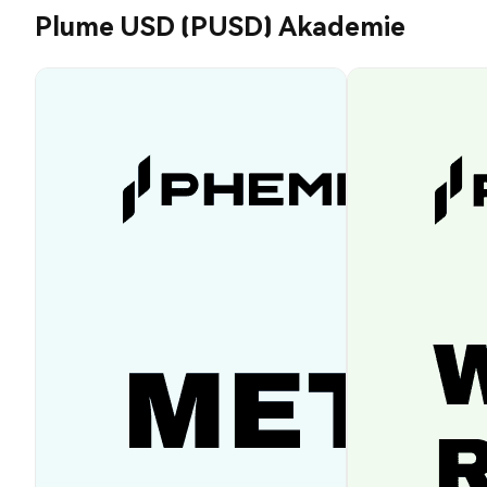
Plume USD (PUSD) Akademie