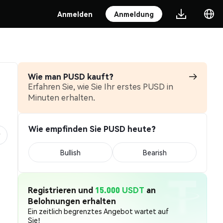
Anmelden
Anmeldung
Wie man PUSD kauft?
Erfahren Sie, wie Sie Ihr erstes PUSD in
Minuten erhalten.
Wie empfinden Sie PUSD heute?
Bullish
Bearish
Registrieren und
15.000 USDT
an
Belohnungen erhalten
Ein zeitlich begrenztes Angebot wartet auf
Sie!