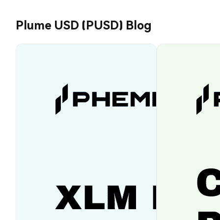
Plume USD (PUSD) Blog