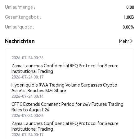
Umlaufmenge
0.00
Gesamtangebot
1.00B
Umlaufquote
0.00%
Nachrichten
Mehr
2026-07-24 00:26
Zama Launches Confidential RFQ Protocol for Secure
Institutional Trading
2026-07-24 00:17
Hyperliquid's RWA Trading Volume Surpasses Crypto
Assets, Reaches 54% Share
2026-07-24 00:14
CFTC Extends Comment Period for 24/7 Futures Trading
Rules to August 26
2026-07-24 00:26
Zama Launches Confidential RFQ Protocol for Secure
Institutional Trading
2026-07-24 00:17