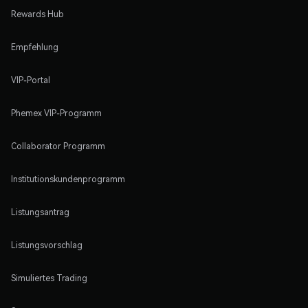
Rewards Hub
Empfehlung
VIP-Portal
Phemex VIP-Programm
Collaborator Programm
Institutionskundenprogramm
Listungsantrag
Listungsvorschlag
Simuliertes Trading