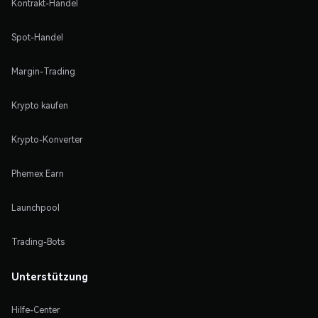
Kontrakt-Handel
Spot-Handel
Margin-Trading
Krypto kaufen
Krypto-Konverter
Phemex Earn
Launchpool
Trading-Bots
Unterstützung
Hilfe-Center