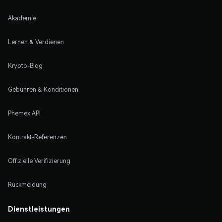
Akademie
Lernen & Verdienen
Krypto-Blog
Gebühren & Konditionen
Phemex API
Kontrakt-Referenzen
Offizielle Verifizierung
Rückmeldung
Dienstleistungen