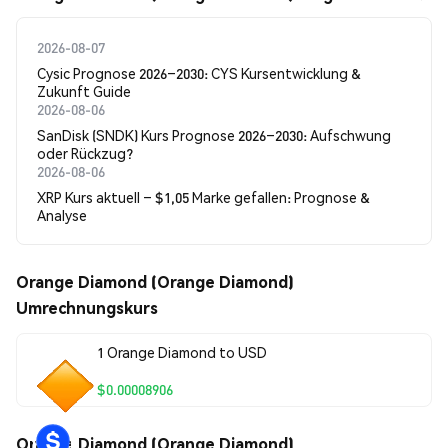
2026-08-07
Cysic Prognose 2026–2030: CYS Kursentwicklung &
Zukunft Guide
2026-08-06
SanDisk (SNDK) Kurs Prognose 2026–2030: Aufschwung
oder Rückzug?
2026-08-06
XRP Kurs aktuell – $1,05 Marke gefallen: Prognose &
Analyse
Orange Diamond (Orange Diamond)
Umrechnungskurs
1 Orange Diamond to USD
$0.00008906
Orange Diamond (Orange Diamond)