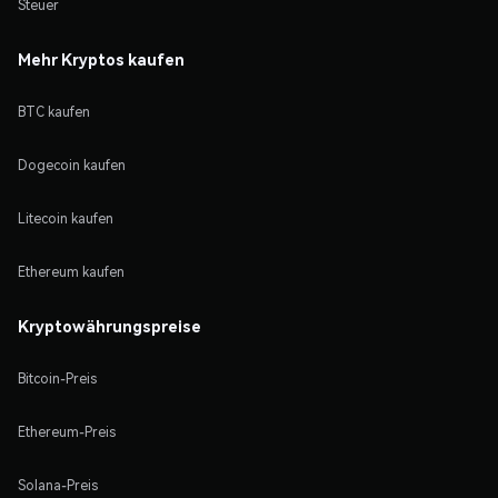
Steuer
Mehr Kryptos kaufen
BTC kaufen
Dogecoin kaufen
Litecoin kaufen
Ethereum kaufen
Kryptowährungspreise
Bitcoin-Preis
Ethereum-Preis
Solana-Preis