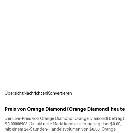
Übersicht
Nachrichten
Konvertieren
Preis von Orange Diamond (Orange Diamond) heute
Der Live-Preis von Orange Diamond (Orange Diamond) beträgt
$0.00008906. Die aktuelle Marktkapitalisierung liegt bei $0.00,
mit einem 24-Stunden-Handelsvolumen von $0.00. Orange