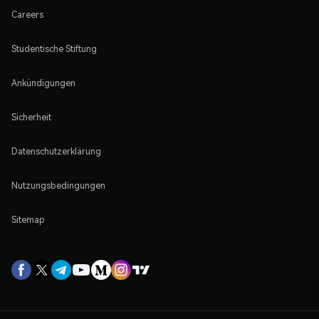
Careers
Studentische Stiftung
Ankündigungen
Sicherheit
Datenschutzerklärung
Nutzungsbedingungen
Sitemap