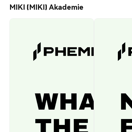
MIKI (MIKI) Akademie