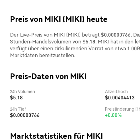
Preis von MIKI (MIKI) heute
Der Live-Preis von MIKI (MIKI) beträgt $0.00000766. Die 
Stunden-Handelsvolumen von $5.18. MIKI hat in den l
verfügt über einen zirkulierenden Vorrat von etwa 1.00B
Marktdaten bereitzustellen.
Preis-Daten von MIKI
24h Volumen
Allzeithoch
$5.18
$0.00404413
24h Tief
Preisänderung (1
$0.00000766
+0.00%
Marktstatistiken für MIKI