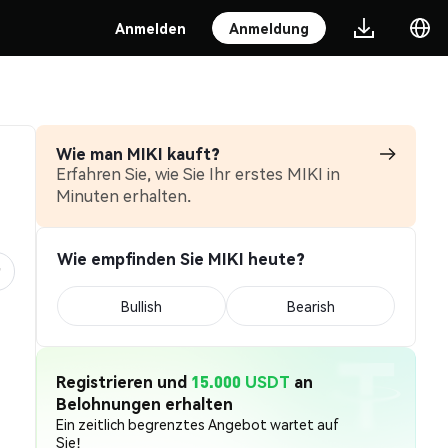
Anmelden
Anmeldung
Wie man MIKI kauft?
Erfahren Sie, wie Sie Ihr erstes MIKI in
Minuten erhalten.
Wie empfinden Sie MIKI heute?
Bullish
Bearish
Registrieren und
15.000 USDT
an
Belohnungen erhalten
Ein zeitlich begrenztes Angebot wartet auf
Sie!