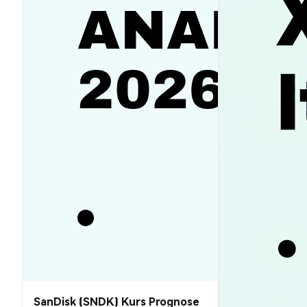
SanDisk (SNDK) Kurs Prognose