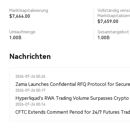
Marktkapitalisierung
Vollständig verw
$7,664.00
Marktkapitalisie
$7,659.00
Umlaufmenge
Gesamtangebot
1.00B
1.00B
Nachrichten
2026-07-24 00:26
Zama Launches Confidential RFQ Protocol for Secure 
2026-07-24 00:17
Hyperliquid's RWA Trading Volume Surpasses Crypto
2026-07-24 00:14
CFTC Extends Comment Period for 24/7 Futures Trad