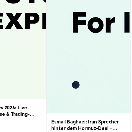
s 2026: Live
se & Trading-
Esmail Baghaei: Iran Sprecher
hinter dem Hormuz-Deal –