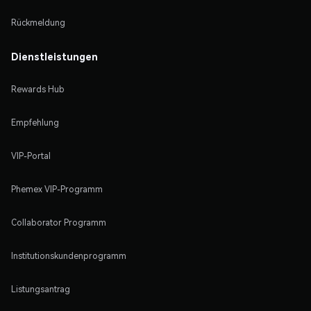
Rückmeldung
Dienstleistungen
Rewards Hub
Empfehlung
VIP-Portal
Phemex VIP-Programm
Collaborator Programm
Institutionskundenprogramm
Listungsantrag