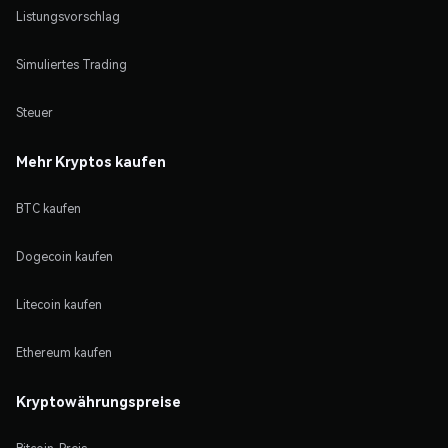
Listungsvorschlag
Simuliertes Trading
Steuer
Mehr Kryptos kaufen
BTC kaufen
Dogecoin kaufen
Litecoin kaufen
Ethereum kaufen
Kryptowährungspreise