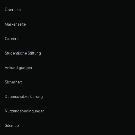
Über uns
Markenseite
Careers
Studentische Stiftung
Ankündigungen
Sicherheit
Datenschutzerklärung
Nutzungsbedingungen
Sitemap