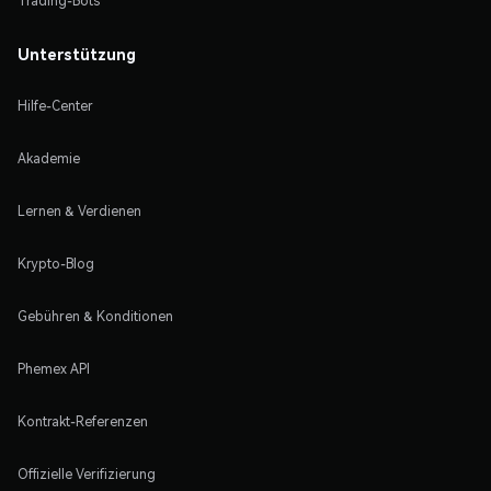
Trading-Bots
Unterstützung
Hilfe-Center
Akademie
Lernen & Verdienen
Krypto-Blog
Gebühren & Konditionen
Phemex API
Kontrakt-Referenzen
Offizielle Verifizierung