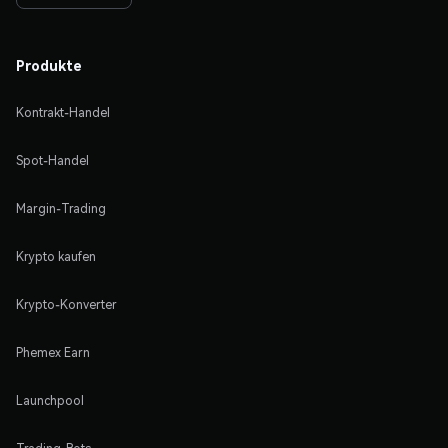
Produkte
Kontrakt-Handel
Spot-Handel
Margin-Trading
Krypto kaufen
Krypto-Konverter
Phemex Earn
Launchpool