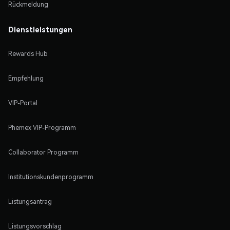
Rückmeldung
Dienstleistungen
Rewards Hub
Empfehlung
VIP-Portal
Phemex VIP-Programm
Collaborator Programm
Institutionskundenprogramm
Listungsantrag
Listungsvorschlag