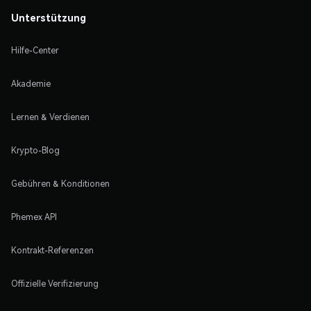
Unterstützung
Hilfe-Center
Akademie
Lernen & Verdienen
Krypto-Blog
Gebühren & Konditionen
Phemex API
Kontrakt-Referenzen
Offizielle Verifizierung