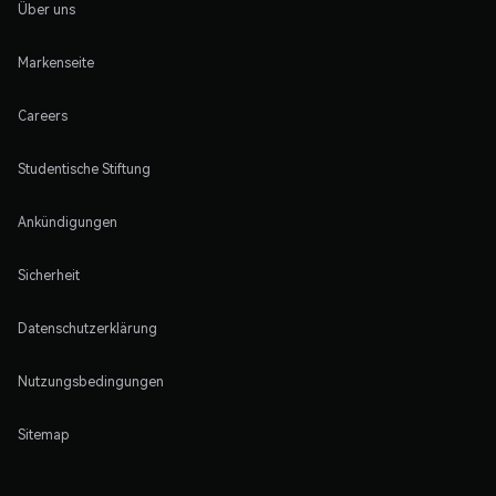
Über uns
Markenseite
Careers
Studentische Stiftung
Ankündigungen
Sicherheit
Datenschutzerklärung
Nutzungsbedingungen
Sitemap