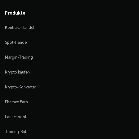
Produkte
Kontrakt-Handel
Spot-Handel
Margin-Trading
Krypto kaufen
Krypto-Konverter
Phemex Earn
Launchpool
Trading-Bots