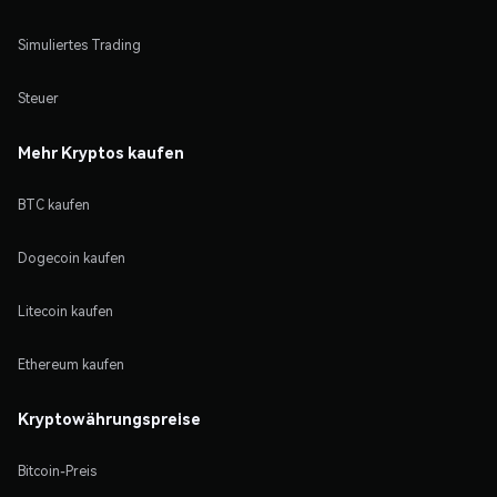
Simuliertes Trading
Steuer
Mehr Kryptos kaufen
BTC kaufen
Dogecoin kaufen
Litecoin kaufen
Ethereum kaufen
Kryptowährungspreise
Bitcoin-Preis