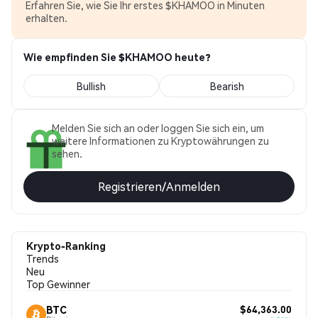
Erfahren Sie, wie Sie Ihr erstes $KHAMOO in Minuten
erhalten.
Wie empfinden Sie $KHAMOO heute?
Bullish
Bearish
Melden Sie sich an oder loggen Sie sich ein, um
weitere Informationen zu Kryptowährungen zu
sehen.
Registrieren/Anmelden
Krypto-Ranking
Trends
Neu
Top Gewinner
$64,363.00
BTC