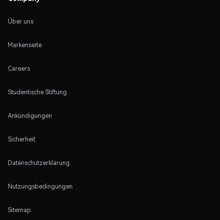
Über uns
Markenseite
Careers
Studentische Stiftung
Ankündigungen
Sicherheit
Datenschutzerklärung
Nutzungsbedingungen
Sitemap