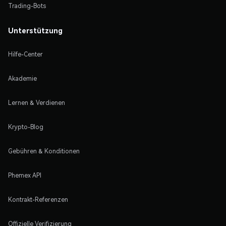
Trading-Bots
Unterstützung
Hilfe-Center
Akademie
Lernen & Verdienen
Krypto-Blog
Gebühren & Konditionen
Phemex API
Kontrakt-Referenzen
Offizielle Verifizierung