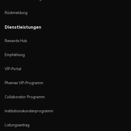
Rückmeldung
Dienstleistungen
Rewards Hub
Empfehlung
VIP-Portal
Phemex VIP-Programm
Collaborator Programm
Institutionskundenprogramm
Listungsantrag