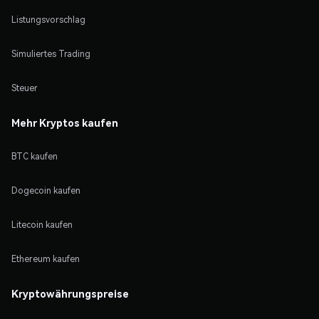
Listungsvorschlag
Simuliertes Trading
Steuer
Mehr Kryptos kaufen
BTC kaufen
Dogecoin kaufen
Litecoin kaufen
Ethereum kaufen
Kryptowährungspreise