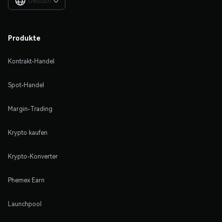
Deutsch

Produkte
Kontrakt-Handel
Spot-Handel
Margin-Trading
Krypto kaufen
Krypto-Konverter
Phemex Earn
Launchpool