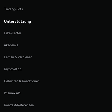
Trading-Bots
Unterstützung
Hilfe-Center
Akademie
Lernen & Verdienen
Krypto-Blog
Gebühren & Konditionen
Phemex API
Kontrakt-Referenzen