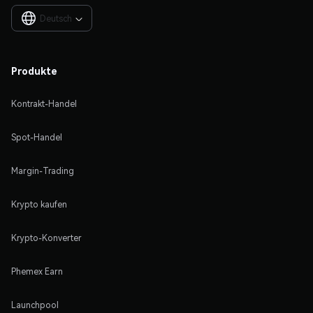
Deutsch

Produkte
Kontrakt-Handel
Spot-Handel
Margin-Trading
Krypto kaufen
Krypto-Konverter
Phemex Earn
Launchpool