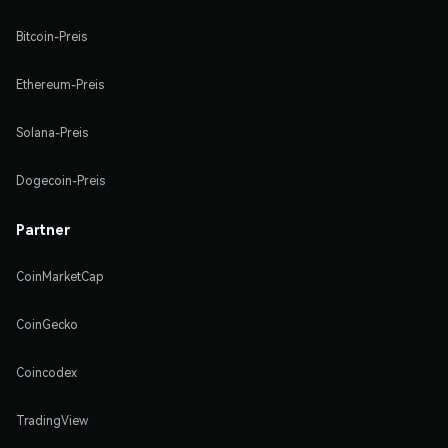
Bitcoin-Preis
Ethereum-Preis
Solana-Preis
Dogecoin-Preis
Partner
CoinMarketCap
CoinGecko
Coincodex
TradingView