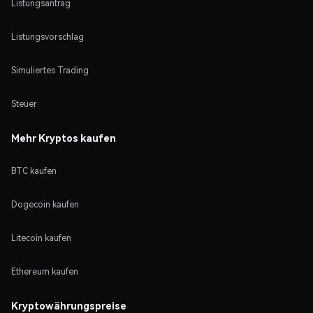
Listungsantrag
Listungsvorschlag
Simuliertes Trading
Steuer
Mehr Kryptos kaufen
BTC kaufen
Dogecoin kaufen
Litecoin kaufen
Ethereum kaufen
Kryptowährungspreise