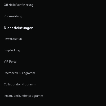
Offizielle Verifizierung
Rückmeldung
Dienstleistungen
Rewards Hub
Empfehlung
VIP-Portal
Phemex VIP-Programm
Collaborator Programm
Institutionskundenprogramm