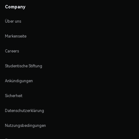
Company
Über uns
Markenseite
Careers
Studentische Stiftung
Ankündigungen
Sicherheit
Datenschutzerklärung
Nutzungsbedingungen