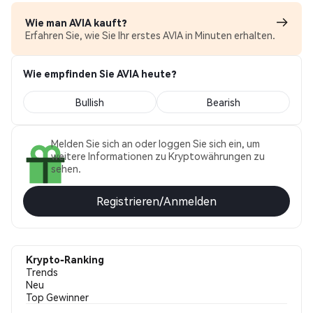
Wie man AVIA kauft?
Erfahren Sie, wie Sie Ihr erstes AVIA in Minuten erhalten.
Wie empfinden Sie AVIA heute?
Bullish
Bearish
Melden Sie sich an oder loggen Sie sich ein, um
weitere Informationen zu Kryptowährungen zu
sehen.
Registrieren/Anmelden
Krypto-Ranking
Trends
Neu
Top Gewinner