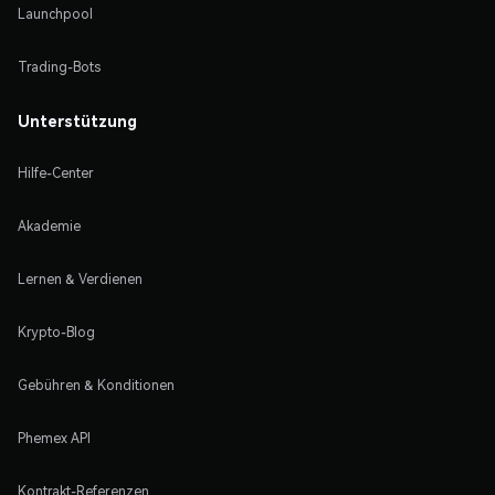
Launchpool
Trading-Bots
Unterstützung
Hilfe-Center
Akademie
Lernen & Verdienen
Krypto-Blog
Gebühren & Konditionen
Phemex API
Kontrakt-Referenzen