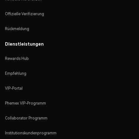
Offizielle Verifizierung
Rückmeldung
Dienstleistungen
Rewards Hub
Empfehlung
VIP-Portal
Phemex VIP-Programm
Collaborator Programm
Institutionskundenprogramm