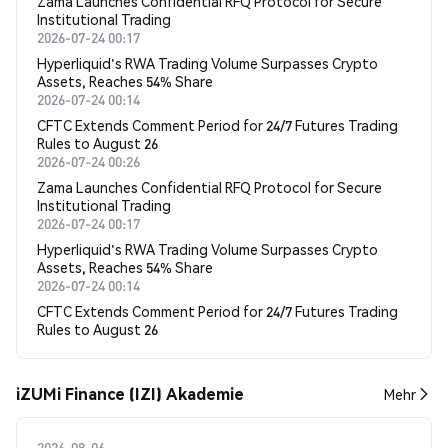
Zama Launches Confidential RFQ Protocol for Secure
Institutional Trading
2026-07-24 00:17
Hyperliquid's RWA Trading Volume Surpasses Crypto
Assets, Reaches 54% Share
2026-07-24 00:14
CFTC Extends Comment Period for 24/7 Futures Trading
Rules to August 26
2026-07-24 00:26
Zama Launches Confidential RFQ Protocol for Secure
Institutional Trading
2026-07-24 00:17
Hyperliquid's RWA Trading Volume Surpasses Crypto
Assets, Reaches 54% Share
2026-07-24 00:14
CFTC Extends Comment Period for 24/7 Futures Trading
Rules to August 26
iZUMi Finance (IZI) Akademie
Mehr
2026-08-06