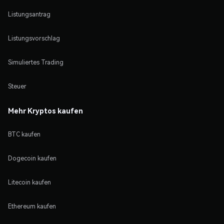
Listungsantrag
Listungsvorschlag
Simuliertes Trading
Steuer
Mehr Kryptos kaufen
BTC kaufen
Dogecoin kaufen
Litecoin kaufen
Ethereum kaufen