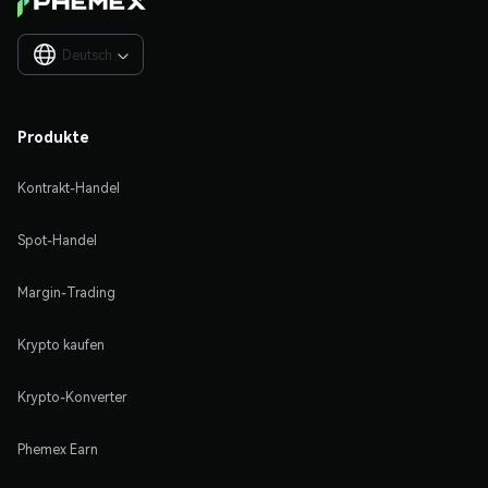
Deutsch

Produkte
Kontrakt-Handel
Spot-Handel
Margin-Trading
Krypto kaufen
Krypto-Konverter
Phemex Earn