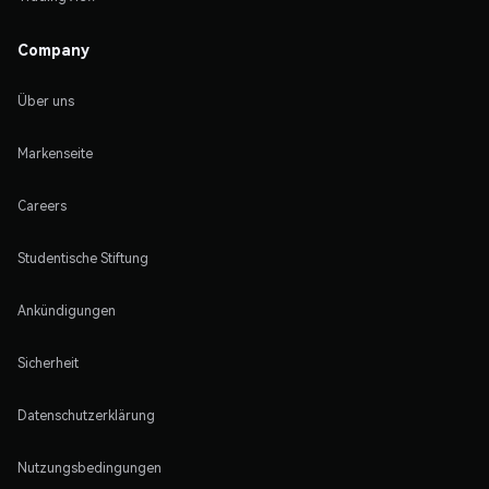
Company
Über uns
Markenseite
Careers
Studentische Stiftung
Ankündigungen
Sicherheit
Datenschutzerklärung
Nutzungsbedingungen