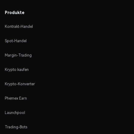
Produkte
Kontrakt-Handel
Spot-Handel
Margin-Trading
Krypto kaufen
Krypto-Konverter
Phemex Earn
Launchpool
Trading-Bots