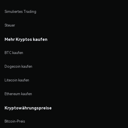
Simuliertes Trading
Steuer
Mehr Kryptos kaufen
BTC kaufen
Dogecoin kaufen
Litecoin kaufen
Ethereum kaufen
Kryptowährungspreise
Bitcoin-Preis