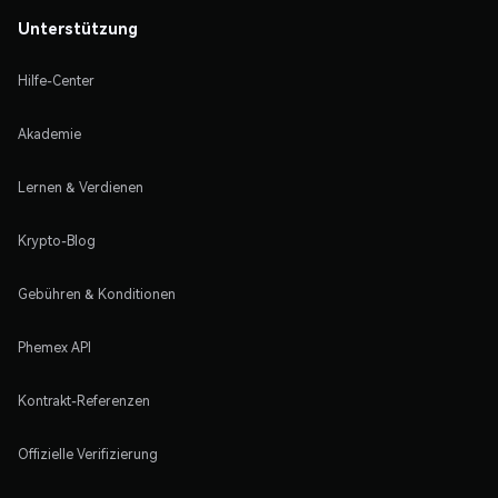
Unterstützung
Hilfe-Center
Akademie
Lernen & Verdienen
Krypto-Blog
Gebühren & Konditionen
Phemex API
Kontrakt-Referenzen
Offizielle Verifizierung