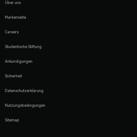
Über uns
Markenseite
Careers
Studentische Stiftung
Ankündigungen
Sicherheit
Datenschutzerklärung
Nutzungsbedingungen
Sitemap