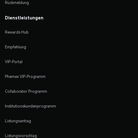
Rückmeldung
Dienstleistungen
Rewards Hub
Empfehlung
VIP-Portal
Phemex VIP-Programm
Collaborator Programm
Institutionskundenprogramm
Listungsantrag
Listungsvorschlag