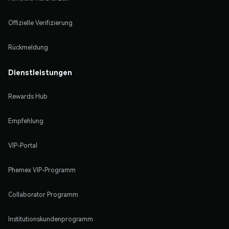
Offizielle Verifizierung
Rückmeldung
Dienstleistungen
Rewards Hub
Empfehlung
VIP-Portal
Phemex VIP-Programm
Collaborator Programm
Institutionskundenprogramm