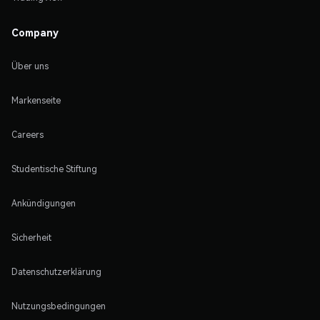
Company
Über uns
Markenseite
Careers
Studentische Stiftung
Ankündigungen
Sicherheit
Datenschutzerklärung
Nutzungsbedingungen