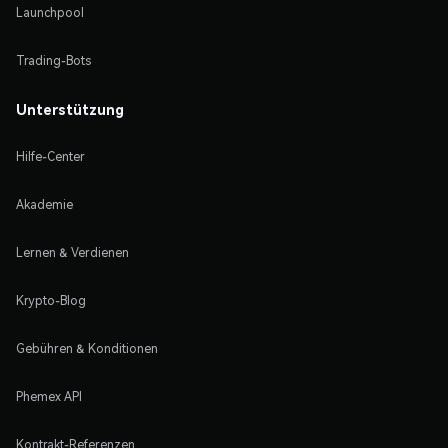
Launchpool
Trading-Bots
Unterstützung
Hilfe-Center
Akademie
Lernen & Verdienen
Krypto-Blog
Gebühren & Konditionen
Phemex API
Kontrakt-Referenzen