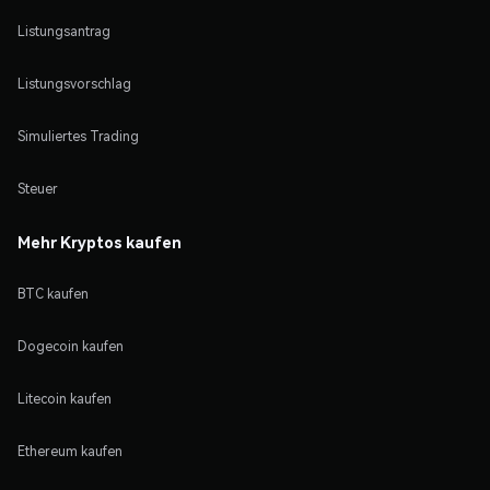
Listungsantrag
Listungsvorschlag
Simuliertes Trading
Steuer
Mehr Kryptos kaufen
BTC kaufen
Dogecoin kaufen
Litecoin kaufen
Ethereum kaufen