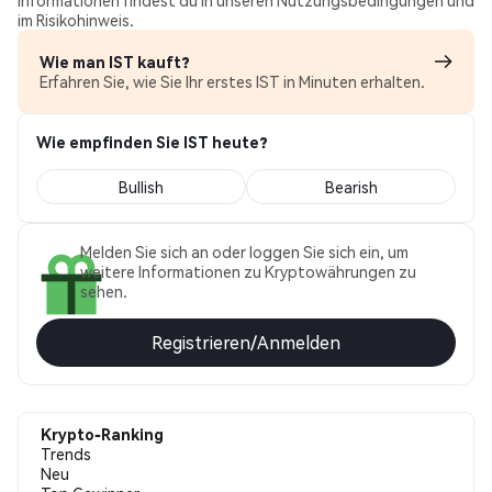
Informationen findest du in unseren Nutzungsbedingungen und
im Risikohinweis.
Wie man IST kauft?
Erfahren Sie, wie Sie Ihr erstes IST in Minuten erhalten.
Wie empfinden Sie IST heute?
Bullish
Bearish
Melden Sie sich an oder loggen Sie sich ein, um
weitere Informationen zu Kryptowährungen zu
sehen.
Registrieren/Anmelden
Krypto-Ranking
Trends
Neu