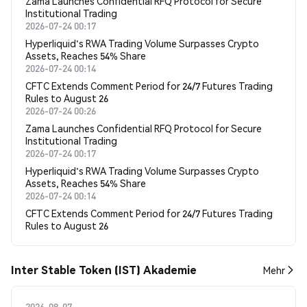
Zama Launches Confidential RFQ Protocol for Secure
Institutional Trading
2026-07-24 00:17
Hyperliquid's RWA Trading Volume Surpasses Crypto
Assets, Reaches 54% Share
2026-07-24 00:14
CFTC Extends Comment Period for 24/7 Futures Trading
Rules to August 26
2026-07-24 00:26
Zama Launches Confidential RFQ Protocol for Secure
Institutional Trading
2026-07-24 00:17
Hyperliquid's RWA Trading Volume Surpasses Crypto
Assets, Reaches 54% Share
2026-07-24 00:14
CFTC Extends Comment Period for 24/7 Futures Trading
Rules to August 26
Inter Stable Token (IST) Akademie
Mehr
2026-08-07