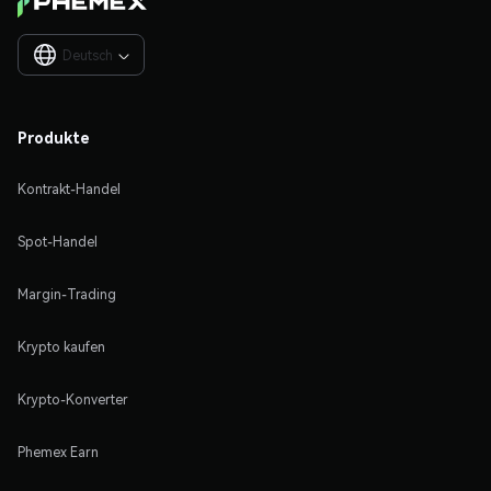
Deutsch

Produkte
Kontrakt-Handel
Spot-Handel
Margin-Trading
Krypto kaufen
Krypto-Konverter
Phemex Earn