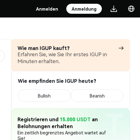
Anmelden
Anmeldung
Wie man IGUP kauft?
Erfahren Sie, wie Sie Ihr erstes IGUP in
Minuten erhalten.
Wie empfinden Sie IGUP heute?
Bullish
Bearish
Registrieren und
15.000 USDT
an
Belohnungen erhalten
Ein zeitlich begrenztes Angebot wartet auf
Sie!