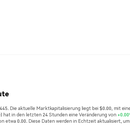
ute
45. Die aktuelle Marktkapitalisierung liegt bei $0.00, mit ei
 hat in den letzten 24 Stunden eine Veränderung von
+0.0
n etwa 0.00. Diese Daten werden in Echtzeit aktualisiert, um