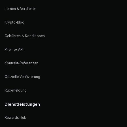
Lernen & Verdienen
Krypto-Blog
Gebühren & Konditionen
Phemex API
Kontrakt-Referenzen
Offizielle Verifizierung
Rückmeldung
Dienstleistungen
Rewards Hub