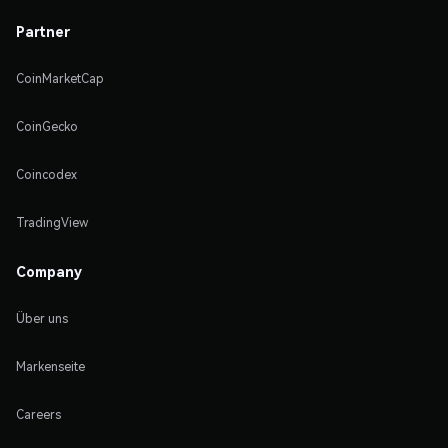
Partner
CoinMarketCap
CoinGecko
Coincodex
TradingView
Company
Über uns
Markenseite
Careers