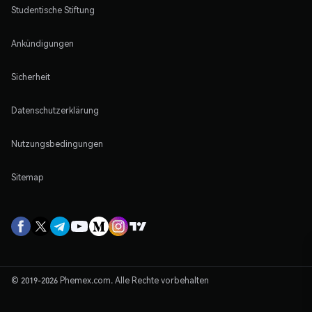
Studentische Stiftung
Ankündigungen
Sicherheit
Datenschutzerklärung
Nutzungsbedingungen
Sitemap
© 2019-2026 Phemex.com. Alle Rechte vorbehalten