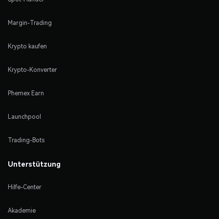
Margin-Trading
Krypto kaufen
Krypto-Konverter
Phemex Earn
Launchpool
Trading-Bots
Unterstützung
Hilfe-Center
Akademie