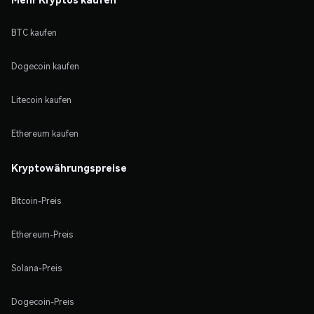
BTC kaufen
Dogecoin kaufen
Litecoin kaufen
Ethereum kaufen
Kryptowährungspreise
Bitcoin-Preis
Ethereum-Preis
Solana-Preis
Dogecoin-Preis