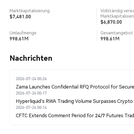
Marktkapitalisierung
Vollständig verw
$7,481.00
Marktkapitalisie
$6,870.00
Umlaufmenge
Gesamtangebot
998.61M
998.61M
Nachrichten
2026-07-24 00:26
Zama Launches Confidential RFQ Protocol for Secure 
2026-07-24 00:17
Hyperliquid's RWA Trading Volume Surpasses Crypto
2026-07-24 00:14
CFTC Extends Comment Period for 24/7 Futures Trad