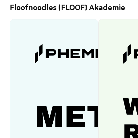
Floofnoodles (FLOOF) Akademie