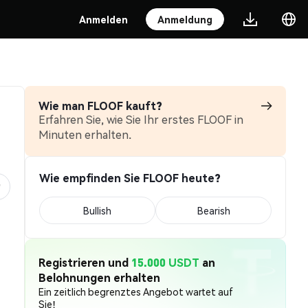
Anmelden
Anmeldung
Wie man FLOOF kauft?
Erfahren Sie, wie Sie Ihr erstes FLOOF in
Minuten erhalten.
Wie empfinden Sie FLOOF heute?
Bullish
Bearish
Registrieren und
15.000 USDT
an
Belohnungen erhalten
Ein zeitlich begrenztes Angebot wartet auf
Sie!