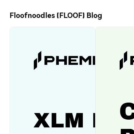
Floofnoodles (FLOOF) Blog