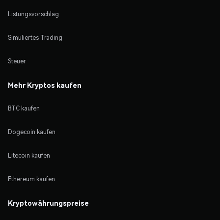
Listungsvorschlag
Simuliertes Trading
Steuer
Mehr Kryptos kaufen
BTC kaufen
Dogecoin kaufen
Litecoin kaufen
Ethereum kaufen
Kryptowährungspreise