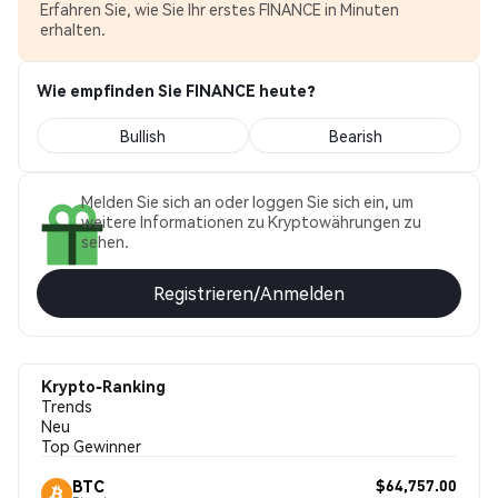
Erfahren Sie, wie Sie Ihr erstes FINANCE in Minuten
erhalten.
Wie empfinden Sie FINANCE heute?
Bullish
Bearish
Melden Sie sich an oder loggen Sie sich ein, um
weitere Informationen zu Kryptowährungen zu
sehen.
Registrieren/Anmelden
Krypto-Ranking
Trends
Neu
Top Gewinner
$64,757.00
BTC