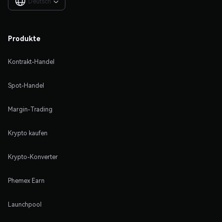
Deutsch

Produkte
Kontrakt-Handel
Spot-Handel
Margin-Trading
Krypto kaufen
Krypto-Konverter
Phemex Earn
Launchpool