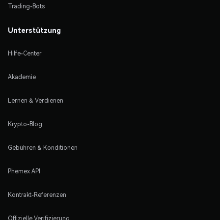
Trading-Bots
Unterstützung
Hilfe-Center
Akademie
Lernen & Verdienen
Krypto-Blog
Gebühren & Konditionen
Phemex API
Kontrakt-Referenzen
Offizielle Verifizierung