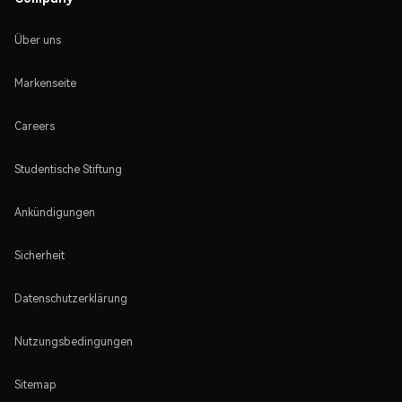
Über uns
Markenseite
Careers
Studentische Stiftung
Ankündigungen
Sicherheit
Datenschutzerklärung
Nutzungsbedingungen
Sitemap