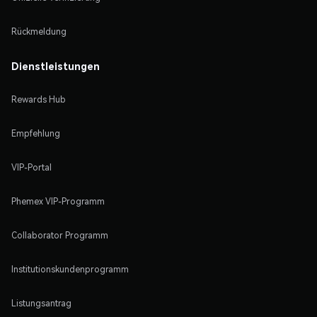
Rückmeldung
Dienstleistungen
Rewards Hub
Empfehlung
VIP-Portal
Phemex VIP-Programm
Collaborator Programm
Institutionskundenprogramm
Listungsantrag