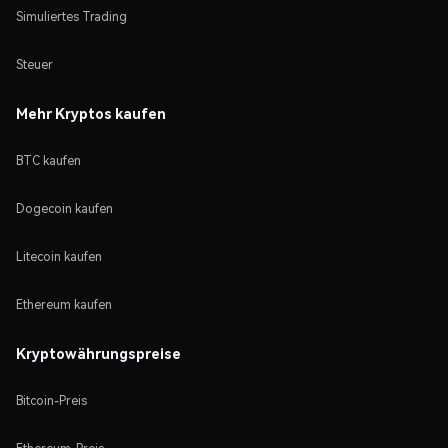
Simuliertes Trading
Steuer
Mehr Kryptos kaufen
BTC kaufen
Dogecoin kaufen
Litecoin kaufen
Ethereum kaufen
Kryptowährungspreise
Bitcoin-Preis