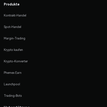
Produkte
Kontrakt-Handel
Spot-Handel
Margin-Trading
Krypto kaufen
Krypto-Konverter
Phemex Earn
Launchpool
Trading-Bots