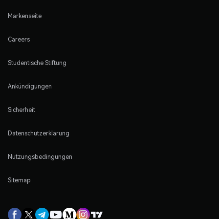
Markenseite
Careers
Studentische Stiftung
Ankündigungen
Sicherheit
Datenschutzerklärung
Nutzungsbedingungen
Sitemap