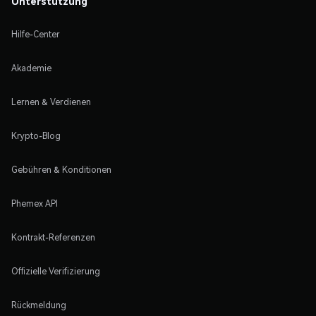
Unterstützung
Hilfe-Center
Akademie
Lernen & Verdienen
Krypto-Blog
Gebühren & Konditionen
Phemex API
Kontrakt-Referenzen
Offizielle Verifizierung
Rückmeldung