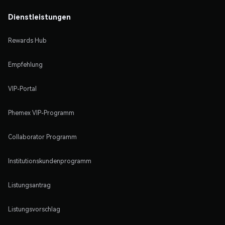
Dienstleistungen
Rewards Hub
Empfehlung
VIP-Portal
Phemex VIP-Programm
Collaborator Programm
Institutionskundenprogramm
Listungsantrag
Listungsvorschlag