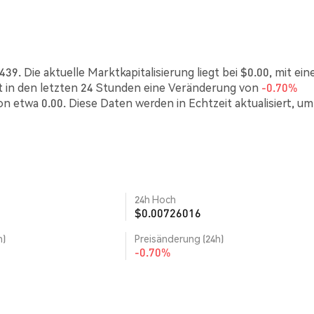
. Die aktuelle Marktkapitalisierung liegt bei $0.00, mit ei
in den letzten 24 Stunden eine Veränderung von
-0.70%
n etwa 0.00. Diese Daten werden in Echtzeit aktualisiert, um
24h Hoch
$0.00726016
h)
Preisänderung (24h)
-0.70%