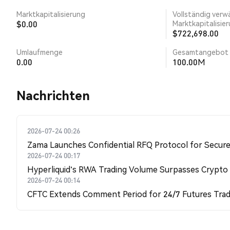
Marktkapitalisierung
Vollständig verw
$0.00
Marktkapitalisie
$722,698.00
Umlaufmenge
Gesamtangebot
0.00
100.00M
Nachrichten
2026-07-24 00:26
Zama Launches Confidential RFQ Protocol for Secure 
2026-07-24 00:17
Hyperliquid's RWA Trading Volume Surpasses Crypto
2026-07-24 00:14
CFTC Extends Comment Period for 24/7 Futures Trad