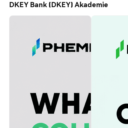
DKEY Bank (DKEY) Akademie