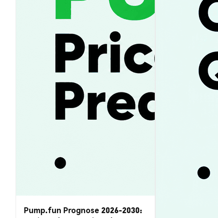
Pump.fun Prognose 2026-2030: