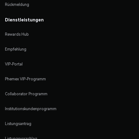
Rückmeldung
Dienstleistungen
Rewards Hub
Empfehlung
VIP-Portal
Phemex VIP-Programm
Collaborator Programm
Institutionskundenprogramm
Listungsantrag
Listungsvorschlag