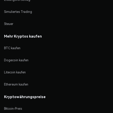
Simuliertes Trading
Steuer
Mehr Kryptos kaufen
BTC kaufen
Dogecoin kaufen
Litecoin kaufen
Ethereum kaufen
Kryptowährungspreise
Bitcoin-Preis