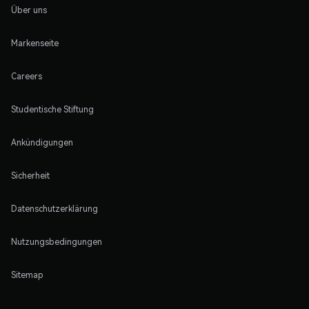
Über uns
Markenseite
Careers
Studentische Stiftung
Ankündigungen
Sicherheit
Datenschutzerklärung
Nutzungsbedingungen
Sitemap