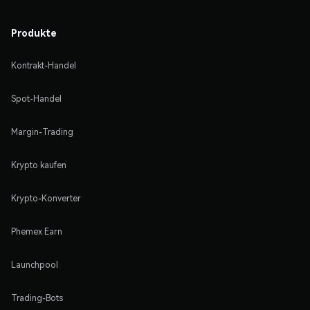
Produkte
Kontrakt-Handel
Spot-Handel
Margin-Trading
Krypto kaufen
Krypto-Konverter
Phemex Earn
Launchpool
Trading-Bots