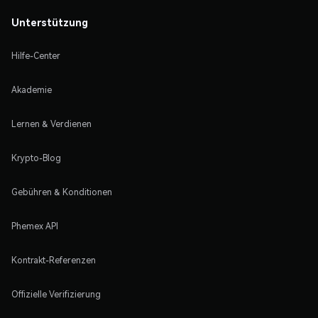
Unterstützung
Hilfe-Center
Akademie
Lernen & Verdienen
Krypto-Blog
Gebühren & Konditionen
Phemex API
Kontrakt-Referenzen
Offizielle Verifizierung