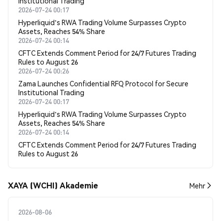
Institutional Trading
2026-07-24 00:17
Hyperliquid's RWA Trading Volume Surpasses Crypto
Assets, Reaches 54% Share
2026-07-24 00:14
CFTC Extends Comment Period for 24/7 Futures Trading
Rules to August 26
2026-07-24 00:26
Zama Launches Confidential RFQ Protocol for Secure
Institutional Trading
2026-07-24 00:17
Hyperliquid's RWA Trading Volume Surpasses Crypto
Assets, Reaches 54% Share
2026-07-24 00:14
CFTC Extends Comment Period for 24/7 Futures Trading
Rules to August 26
XAYA (WCHI) Akademie
Mehr
2026-08-06