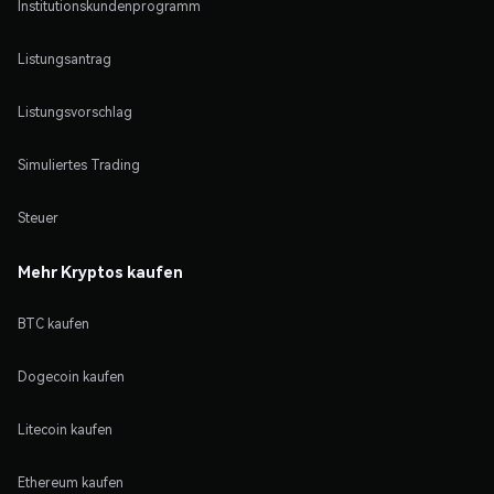
Institutionskundenprogramm
Listungsantrag
Listungsvorschlag
Simuliertes Trading
Steuer
Mehr Kryptos kaufen
BTC kaufen
Dogecoin kaufen
Litecoin kaufen
Ethereum kaufen