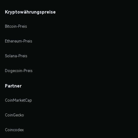
Kryptowährungspreise
Bitcoin-Preis
Ethereum-Preis
Solana-Preis
Dogecoin-Preis
Partner
CoinMarketCap
CoinGecko
Coincodex