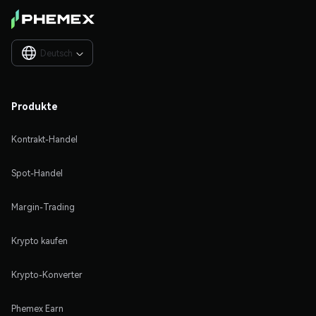
Deutsch

Produkte
Kontrakt-Handel
Spot-Handel
Margin-Trading
Krypto kaufen
Krypto-Konverter
Phemex Earn