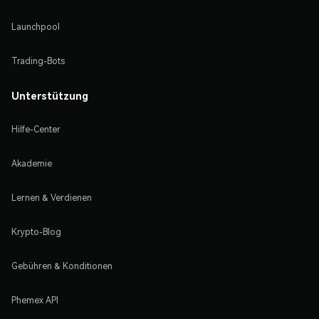
Launchpool
Trading-Bots
Unterstützung
Hilfe-Center
Akademie
Lernen & Verdienen
Krypto-Blog
Gebühren & Konditionen
Phemex API