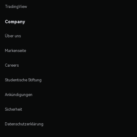
TradingView
Company
Über uns
Markenseite
Careers
Studentische Stiftung
Ankündigungen
Sicherheit
Datenschutzerklärung