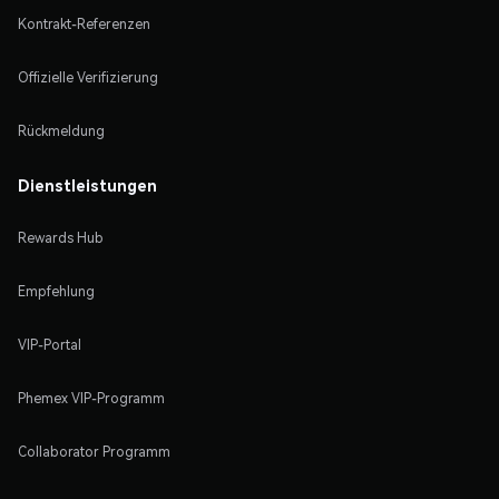
Kontrakt-Referenzen
Offizielle Verifizierung
Rückmeldung
Dienstleistungen
Rewards Hub
Empfehlung
VIP-Portal
Phemex VIP-Programm
Collaborator Programm