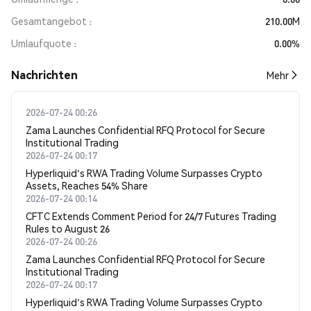
Gesamtangebot
210.00M
Umlaufquote
0.00%
Nachrichten
Mehr
2026-07-24 00:26
Zama Launches Confidential RFQ Protocol for Secure
Institutional Trading
2026-07-24 00:17
Hyperliquid's RWA Trading Volume Surpasses Crypto
Assets, Reaches 54% Share
2026-07-24 00:14
CFTC Extends Comment Period for 24/7 Futures Trading
Rules to August 26
2026-07-24 00:26
Zama Launches Confidential RFQ Protocol for Secure
Institutional Trading
2026-07-24 00:17
Hyperliquid's RWA Trading Volume Surpasses Crypto