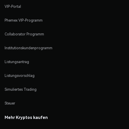
VIP-Portal
Phemex VIP-Programm
Collaborator Programm
Institutionskundenprogramm
Listungsantrag
Listungsvorschlag
Simuliertes Trading
Steuer
Mehr Kryptos kaufen