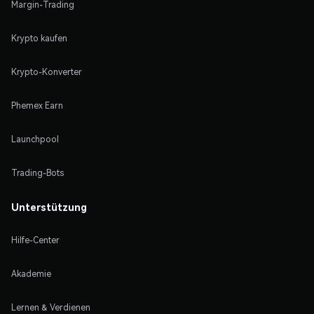
Margin-Trading
Krypto kaufen
Krypto-Konverter
Phemex Earn
Launchpool
Trading-Bots
Unterstützung
Hilfe-Center
Akademie
Lernen & Verdienen