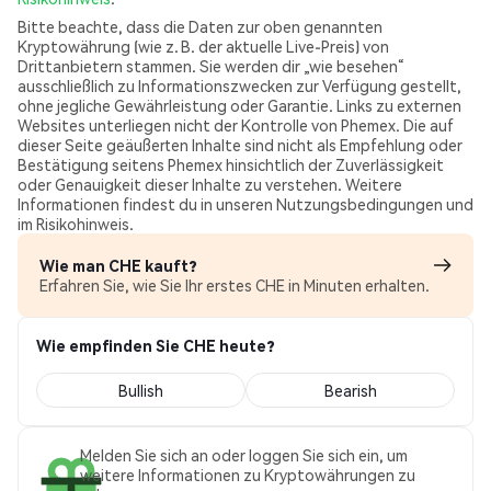
Bitte beachte, dass die Daten zur oben genannten
Kryptowährung (wie z. B. der aktuelle Live-Preis) von
Drittanbietern stammen. Sie werden dir „wie besehen“
ausschließlich zu Informationszwecken zur Verfügung gestellt,
ohne jegliche Gewährleistung oder Garantie. Links zu externen
Websites unterliegen nicht der Kontrolle von Phemex. Die auf
dieser Seite geäußerten Inhalte sind nicht als Empfehlung oder
Bestätigung seitens Phemex hinsichtlich der Zuverlässigkeit
oder Genauigkeit dieser Inhalte zu verstehen. Weitere
Informationen findest du in unseren Nutzungsbedingungen und
im Risikohinweis.
Wie man CHE kauft?
Erfahren Sie, wie Sie Ihr erstes CHE in Minuten erhalten.
Wie empfinden Sie CHE heute?
Bullish
Bearish
Melden Sie sich an oder loggen Sie sich ein, um
weitere Informationen zu Kryptowährungen zu