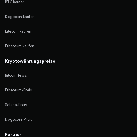
BTC kaufen
Dogecoin kaufen
Litecoin kaufen
Ethereum kaufen
Kryptowährungspreise
Bitcoin-Preis
Ethereum-Preis
Solana-Preis
Dogecoin-Preis
Partner