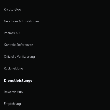
Krypto-Blog
Gebühren & Konditionen
Phemex API
Kontrakt-Referenzen
Offizielle Verifizierung
Rückmeldung
Dienstleistungen
Rewards Hub
Empfehlung