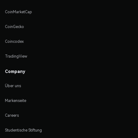
CoinMarketCap
CoinGecko
Coincodex
TradingView
Company
Über uns
Markenseite
Careers
Studentische Stiftung