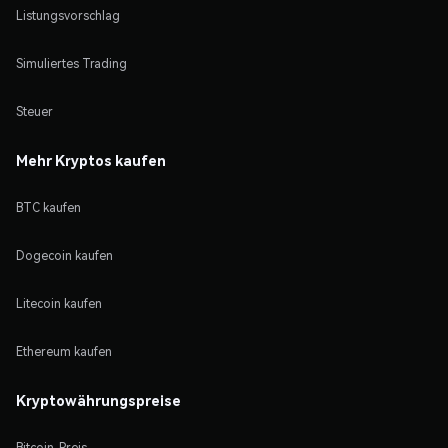
Listungsvorschlag
Simuliertes Trading
Steuer
Mehr Kryptos kaufen
BTC kaufen
Dogecoin kaufen
Litecoin kaufen
Ethereum kaufen
Kryptowährungspreise
Bitcoin-Preis