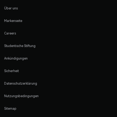
Über uns
Markenseite
Careers
Studentische Stiftung
Ankündigungen
Sicherheit
Datenschutzerklärung
Nutzungsbedingungen
Sitemap