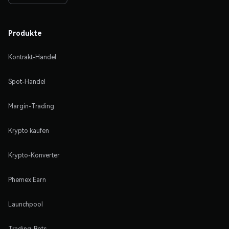
Produkte
Kontrakt-Handel
Spot-Handel
Margin-Trading
Krypto kaufen
Krypto-Konverter
Phemex Earn
Launchpool
Trading-Bots