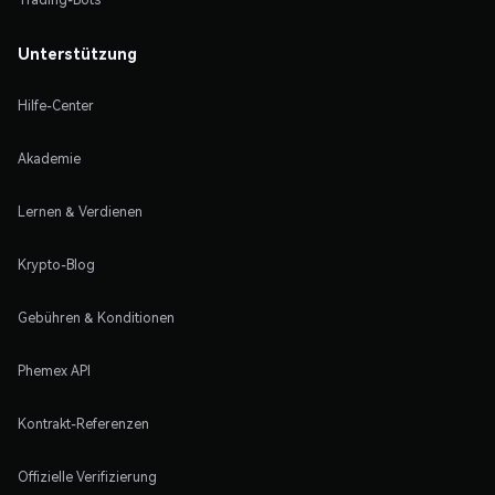
Unterstützung
Hilfe-Center
Akademie
Lernen & Verdienen
Krypto-Blog
Gebühren & Konditionen
Phemex API
Kontrakt-Referenzen
Offizielle Verifizierung