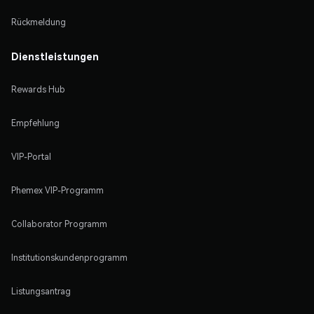
Rückmeldung
Dienstleistungen
Rewards Hub
Empfehlung
VIP-Portal
Phemex VIP-Programm
Collaborator Programm
Institutionskundenprogramm
Listungsantrag