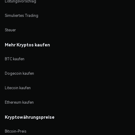
Listungsvorschlag
Simuliertes Trading
Steuer
Mehr Kryptos kaufen
BTC kaufen
Dogecoin kaufen
Litecoin kaufen
Ethereum kaufen
Kryptowährungspreise
Bitcoin-Preis