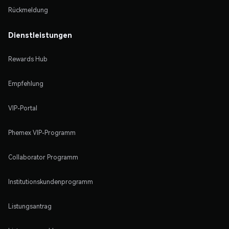
Rückmeldung
Dienstleistungen
Rewards Hub
Empfehlung
VIP-Portal
Phemex VIP-Programm
Collaborator Programm
Institutionskundenprogramm
Listungsantrag