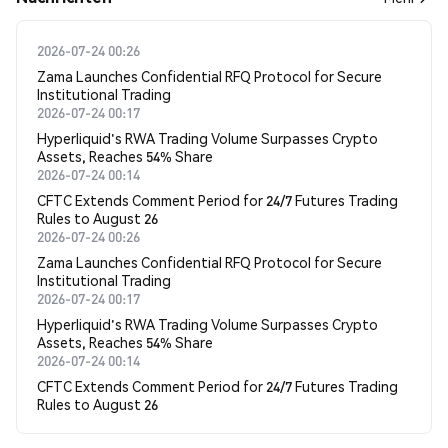
2026-07-24 00:26
Zama Launches Confidential RFQ Protocol for Secure
Institutional Trading
2026-07-24 00:17
Hyperliquid's RWA Trading Volume Surpasses Crypto
Assets, Reaches 54% Share
2026-07-24 00:14
CFTC Extends Comment Period for 24/7 Futures Trading
Rules to August 26
2026-07-24 00:26
Zama Launches Confidential RFQ Protocol for Secure
Institutional Trading
2026-07-24 00:17
Hyperliquid's RWA Trading Volume Surpasses Crypto
Assets, Reaches 54% Share
2026-07-24 00:14
CFTC Extends Comment Period for 24/7 Futures Trading
Rules to August 26