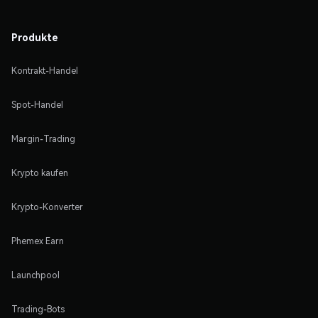
Produkte
Kontrakt-Handel
Spot-Handel
Margin-Trading
Krypto kaufen
Krypto-Konverter
Phemex Earn
Launchpool
Trading-Bots