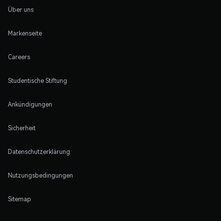
Über uns
Markenseite
Careers
Studentische Stiftung
Ankündigungen
Sicherheit
Datenschutzerklärung
Nutzungsbedingungen
Sitemap