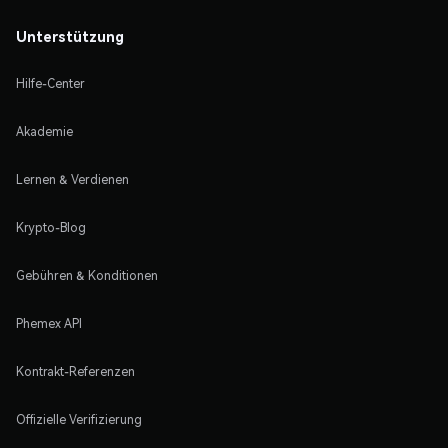
Unterstützung
Hilfe-Center
Akademie
Lernen & Verdienen
Krypto-Blog
Gebühren & Konditionen
Phemex API
Kontrakt-Referenzen
Offizielle Verifizierung