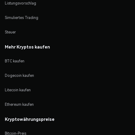
Listungsvorschlag
Simuliertes Trading
Steuer
Mehr Kryptos kaufen
BTC kaufen
Dogecoin kaufen
Litecoin kaufen
Ethereum kaufen
Kryptowährungspreise
Bitcoin-Preis