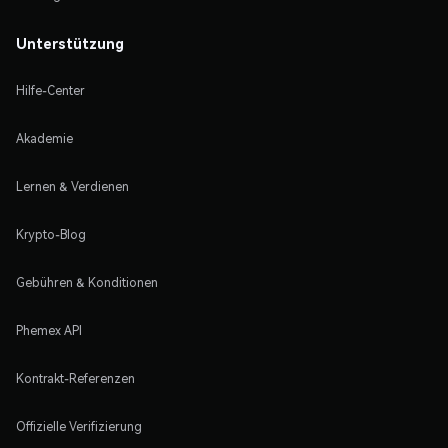
Unterstützung
Hilfe-Center
Akademie
Lernen & Verdienen
Krypto-Blog
Gebühren & Konditionen
Phemex API
Kontrakt-Referenzen
Offizielle Verifizierung