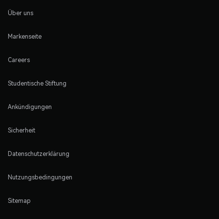
Über uns
Markenseite
Careers
Studentische Stiftung
Ankündigungen
Sicherheit
Datenschutzerklärung
Nutzungsbedingungen
Sitemap