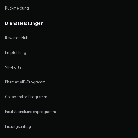
Rückmeldung
Dienstleistungen
Rewards Hub
Empfehlung
VIP-Portal
Phemex VIP-Programm
Collaborator Programm
Institutionskundenprogramm
Listungsantrag