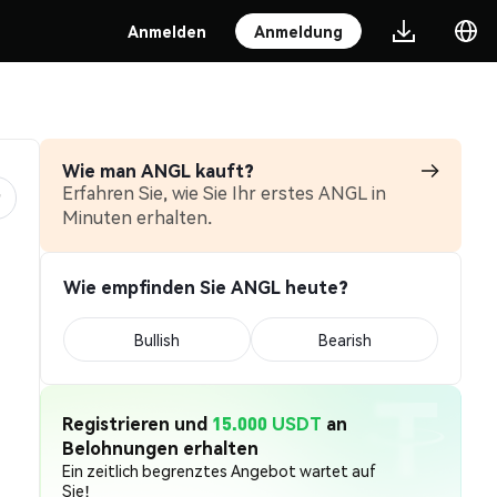
Anmelden
Anmeldung
Wie man ANGL kauft?
Erfahren Sie, wie Sie Ihr erstes ANGL in
Minuten erhalten.
Wie empfinden Sie ANGL heute?
Bullish
Bearish
Registrieren und
15.000 USDT
an
Belohnungen erhalten
Ein zeitlich begrenztes Angebot wartet auf
Sie!