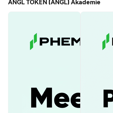
ANGL TOKEN (ANGL) Akademie