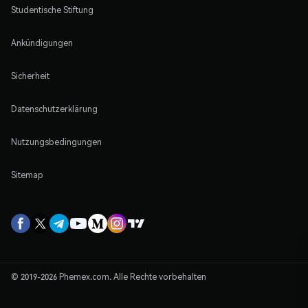
Studentische Stiftung
Ankündigungen
Sicherheit
Datenschutzerklärung
Nutzungsbedingungen
Sitemap
© 2019-2026 Phemex.com. Alle Rechte vorbehalten