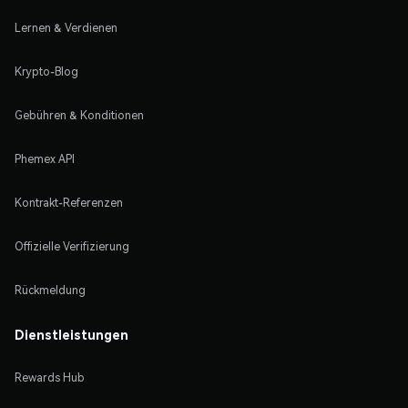
Lernen & Verdienen
Krypto-Blog
Gebühren & Konditionen
Phemex API
Kontrakt-Referenzen
Offizielle Verifizierung
Rückmeldung
Dienstleistungen
Rewards Hub