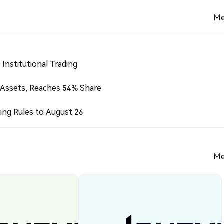
Me
Institutional Trading
 Assets, Reaches 54% Share
ing Rules to August 26
Me