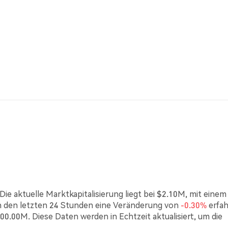
ie aktuelle Marktkapitalisierung liegt bei $2.10M, mit einem
n den letzten 24 Stunden eine Veränderung von
-0.30%
erfa
00.00M. Diese Daten werden in Echtzeit aktualisiert, um die