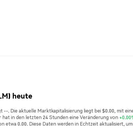
LM) heute
-. Die aktuelle Marktkapitalisierung liegt bei $0.00, mit ei
 hat in den letzten 24 Stunden eine Veränderung von
+0.00
n etwa 0.00. Diese Daten werden in Echtzeit aktualisiert, um