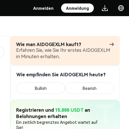
Anmelden
Anmeldung
Wie man AIDOGEXLM kauft?
Erfahren Sie, wie Sie Ihr erstes AIDOGEXLM
in Minuten erhalten.
Wie empfinden Sie AIDOGEXLM heute?
Bullish
Bearish
Registrieren und
15.000 USDT
an
Belohnungen erhalten
Ein zeitlich begrenztes Angebot wartet auf
Sie!