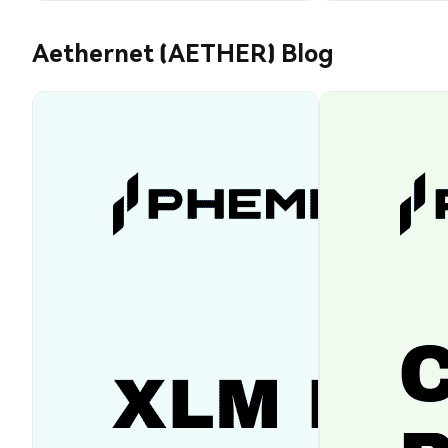
Aethernet (AETHER) Blog