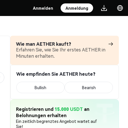
Anmelden
Anmeldung
Wie man AETHER kauft?
Erfahren Sie, wie Sie Ihr erstes AETHER in
Minuten erhalten.
Wie empfinden Sie AETHER heute?
Bullish
Bearish
Registrieren und
15.000 USDT
an
Belohnungen erhalten
Ein zeitlich begrenztes Angebot wartet auf
Sie!