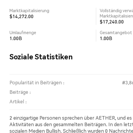
Marktkapitalisierung
Vollständig verw
$14,272.00
Marktkapitalisie
$17,240.00
Umlaufmenge
Gesamtangebot
1.00B
1.00B
Soziale Statistiken
Popularität in Beiträgen :
#3,8
Beiträge :
Artikel :
2 einzigartige Personen sprechen über AETHER, und es
Aktivitäten aus den gesammelten Beiträgen. In den le
sozialen Medien Bullish. Schließlich wurden 0 Nachrich