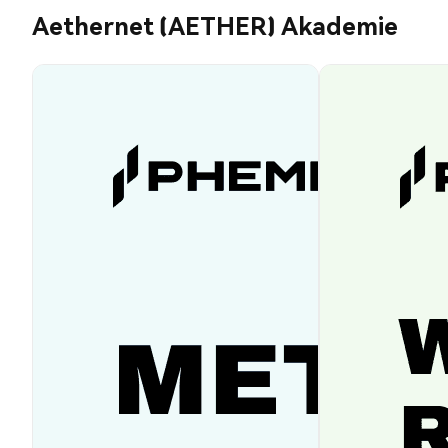
Aethernet (AETHER) Akademie