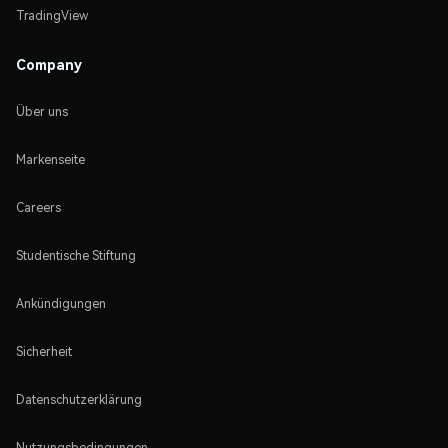
TradingView
Company
Über uns
Markenseite
Careers
Studentische Stiftung
Ankündigungen
Sicherheit
Datenschutzerklärung
Nutzungsbedingungen