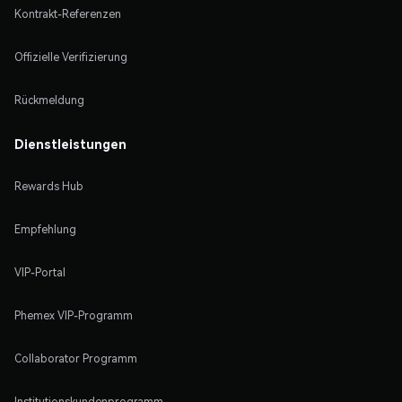
Kontrakt-Referenzen
Offizielle Verifizierung
Rückmeldung
Dienstleistungen
Rewards Hub
Empfehlung
VIP-Portal
Phemex VIP-Programm
Collaborator Programm
Institutionskundenprogramm