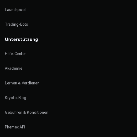
Launchpool
Trading-Bots
Unterstützung
Hilfe-Center
Akademie
Lernen & Verdienen
Krypto-Blog
Gebühren & Konditionen
Phemex API