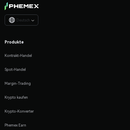
Deutsch

Produkte
Kontrakt-Handel
Spot-Handel
Margin-Trading
Krypto kaufen
Krypto-Konverter
Phemex Earn