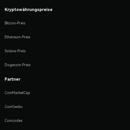
Kryptowährungspreise
Bitcoin-Preis
Ethereum-Preis
Solana-Preis
Dogecoin-Preis
Partner
CoinMarketCap
CoinGecko
Coincodex