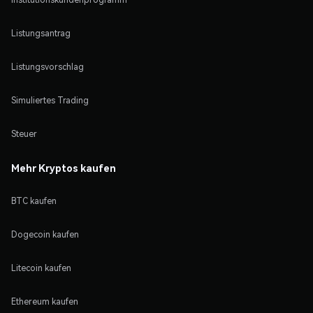
Listungsantrag
Listungsvorschlag
Simuliertes Trading
Steuer
Mehr Kryptos kaufen
BTC kaufen
Dogecoin kaufen
Litecoin kaufen
Ethereum kaufen