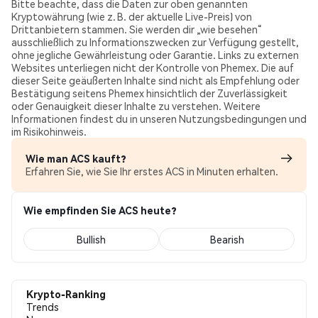
Bitte beachte, dass die Daten zur oben genannten
Kryptowährung (wie z. B. der aktuelle Live-Preis) von
Drittanbietern stammen. Sie werden dir „wie besehen“
ausschließlich zu Informationszwecken zur Verfügung gestellt,
ohne jegliche Gewährleistung oder Garantie. Links zu externen
Websites unterliegen nicht der Kontrolle von Phemex. Die auf
dieser Seite geäußerten Inhalte sind nicht als Empfehlung oder
Bestätigung seitens Phemex hinsichtlich der Zuverlässigkeit
oder Genauigkeit dieser Inhalte zu verstehen. Weitere
Informationen findest du in unseren Nutzungsbedingungen und
im Risikohinweis.
Wie man ACS kauft?
Erfahren Sie, wie Sie Ihr erstes ACS in Minuten erhalten.
Wie empfinden Sie ACS heute?
Bullish
Bearish
Krypto-Ranking
Trends