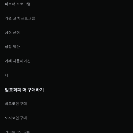
파트너 프로그램
기관 고객 프로그램
상장 신청
상장 제안
거래 시물레이션
세
암호화폐 더 구매하기
비트코인 구매
도지코인 구매
라이트코인 구매