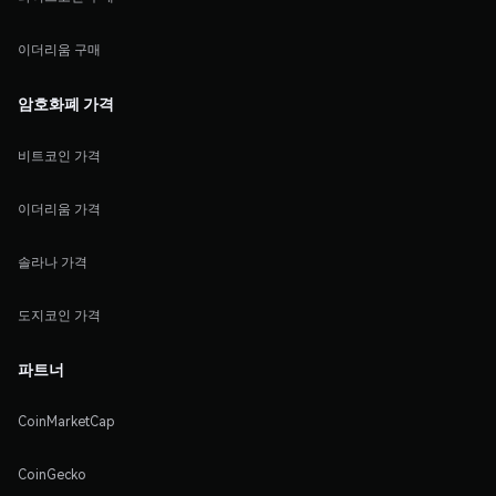
이더리움 구매
암호화폐 가격
비트코인 가격
이더리움 가격
솔라나 가격
도지코인 가격
파트너
CoinMarketCap
CoinGecko