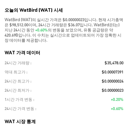
오늘의 WatBird (WAT) 시세
WatBird (WAT)의 실시간 가격은 $0.00000023입니다. 현재 시가총액
은 $98,512.00이며, 24시간 거래량은 $36.07입니다. WatBird은(는)
지난 24시간 동안
+0.60%
의 변동을 보였으며, 유통 공급량은 약
420.69B입니다. 이 수치는 실시간으로 업데이트되어 가장 정확한 시
장 데이터를 제공합니다.
WAT 가격 데이터
24시간 거래량
$35,478.00
역대 최고가
$0.00007391
24시간 최고가
$0.00000024
24시간 최저가
$0.00000023
1시간 가격 변동
+0.20%
24시간 가격 변동
+0.60%
WAT 시장 통계