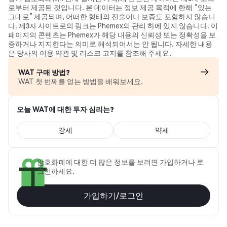
로부터 제공된 것입니다. 본 데이터는 정보 제공 목적에 한해 “있는
그대로” 제공되며, 어떠한 형태의 진술이나 보증도 포함하지 않습니
다. 제3자 사이트로의 링크는 Phemex의 관리 하에 있지 않습니다. 이
페이지의 콘텐츠는 Phemex가 해당 내용의 신뢰성 또는 정확성을 보
증하거나 지지한다는 의미로 해석되어서는 안 됩니다. 자세한 내용
은 당사의 이용 약관 및 리스크 고지를 참조해 주세요.
WAT 구매 방법?
WAT 첫 번째를 얻는 방법을 배워보세요.
오늘 WAT에 대한 투자 심리는?
강세
약세
암호화폐에 대한 더 많은 정보를 보려면 가입하거나 로
그인하세요.
가입하기/로그인