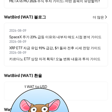
META vs MU 2026 주식 투자 가이드: 어떤 종목이 유망할까?
WatBird (WAT) 블로그
더 많은
2026-08-09
SpaceX 주가 23% 급등 이유와 내부자 매도 시점 분석 가이드
2026-08-09
XRP ETF 자금 유입 93% 급감, $1 돌파 전후 시세 전망 가이드
2026-08-09
카르다노 ETF 상장 자격 획득! 오늘 변화 내용과 투자 가이드
WatBird (WAT) 환율
1 WAT to USD
$0.00000023
WatBird (WAT) 가격 움직임