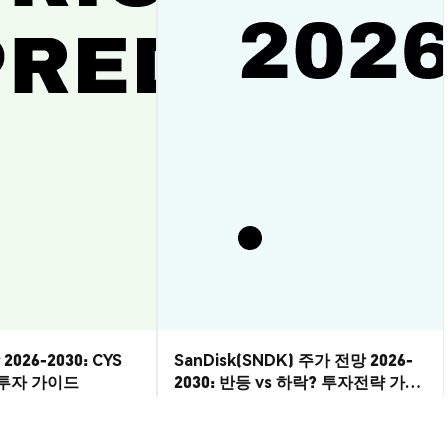
2026-2030: CYS
SanDisk(SNDK) 주가 전망 2026-
? 투자 가이드
2030: 반등 vs 하락? 투자전략 가이
드
시장 통찰
2026-08-07
|
10-15분
2026-08-06
|
5-10분