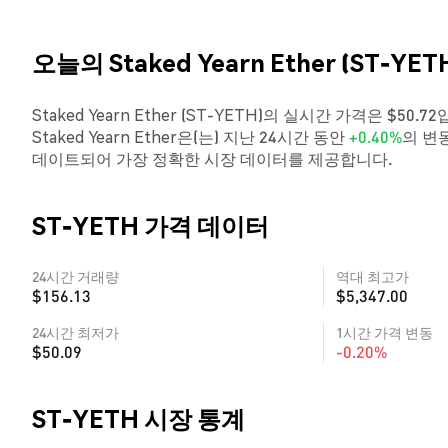
오늘의 Staked Yearn Ether (ST-YE
Staked Yearn Ether (ST-YETH)의 실시간 가격은 $5
Staked Yearn Ether은(는) 지난 24시간 동안
+0.40%
의 변
데이트되어 가장 정확한 시장 데이터를 제공합니다.
ST-YETH 가격 데이터
24시간 거래량
역대 최고가
$156.13
$5,347.00
24시간 최저가
1시간 가격 변동
$50.09
-0.20%
ST-YETH 시장 통계