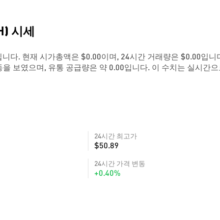
TH) 시세
0.72입니다. 현재 시가총액은 $0.00이며, 24시간 거래량은 $0.00입니
동을 보였으며, 유통 공급량은 약 0.00입니다. 이 수치는 실시간으
24시간 최고가
$50.89
24시간 가격 변동
+0.40%