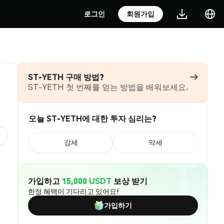
로그인
회원가입
ST-YETH 구매 방법?
ST-YETH 첫 번째를 얻는 방법을 배워보세요.
오늘 ST-YETH에 대한 투자 심리는?
강세
약세
가입하고
15,000 USDT
보상 받기
한정 혜택이 기다리고 있어요!
가입하기