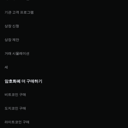
기관 고객 프로그램
상장 신청
상장 제안
거래 시물레이션
세
암호화폐 더 구매하기
비트코인 구매
도지코인 구매
라이트코인 구매