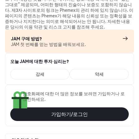
그대로” 제공되며, 어떠한 형태의 진술이나 보증도 포함하지 않습니
다. 제3자 사이트로의 링크는 Phemex의 관리 하에 있지 않습니다. 이
페이지의 콘텐츠는 Phemex가 해당 내용의 신뢰성 또는 정확성을 보
증하거나 지지한다는 의미로 해석되어서는 안 됩니다. 자세한 내용
은 당사의 이용 약관 및 리스크 고지를 참조해 주세요.
JAM 구매 방법?
JAM 첫 번째를 얻는 방법을 배워보세요.
오늘 JAM에 대한 투자 심리는?
강세
약세
암호화폐에 대한 더 많은 정보를 보려면 가입하거나 로
그인하세요.
가입하기/로그인