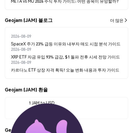
META vs MU 2026 주식 투자 가이드: 어떤 종목이 유망할까?
Geojam (JAM) 블로그
더 많은
2026-08-09
SpaceX 주가 23% 급등 이유와 내부자 매도 시점 분석 가이드
2026-08-09
XRP ETF 자금 유입 93% 급감, $1 돌파 전후 시세 전망 가이드
2026-08-09
카르다노 ETF 상장 자격 획득! 오늘 변화 내용과 투자 가이드
Geojam (JAM) 환율
1 JAM to USD
$0.00169893
Geojam (JAM) 가격 움직임