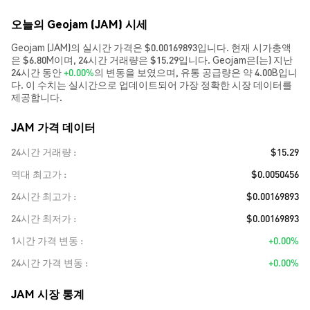
오늘의 Geojam (JAM) 시세
Geojam (JAM)의 실시간 가격은 $0.00169893입니다. 현재 시가총액
은 $6.80M이며, 24시간 거래량은 $15.29입니다. Geojam은(는) 지난
24시간 동안
+0.00%
의 변동을 보였으며, 유통 공급량은 약 4.00B입니
다. 이 수치는 실시간으로 업데이트되어 가장 정확한 시장 데이터를
제공합니다.
JAM 가격 데이터
24시간 거래량
$15.29
역대 최고가
$0.0050456
24시간 최고가
$0.00169893
24시간 최저가
$0.00169893
1시간 가격 변동
+0.00%
24시간 가격 변동
+0.00%
JAM 시장 통계