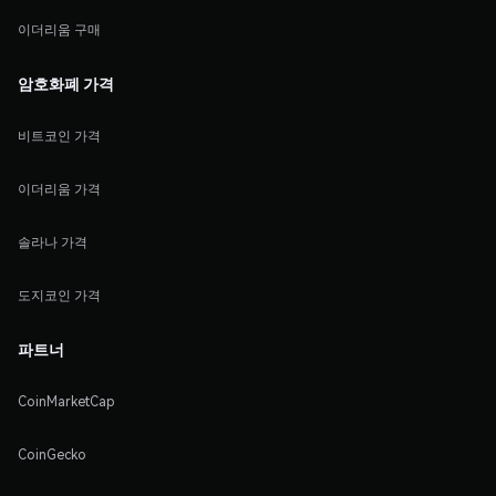
이더리움 구매
암호화폐 가격
비트코인 가격
이더리움 가격
솔라나 가격
도지코인 가격
파트너
CoinMarketCap
CoinGecko